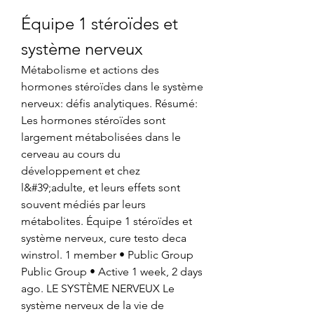
Équipe 1 stéroïdes et 
système nerveux
Métabolisme et actions des 
hormones stéroïdes dans le système 
nerveux: défis analytiques. Résumé: 
Les hormones stéroïdes sont 
largement métabolisées dans le 
cerveau au cours du 
développement et chez 
l&#39;adulte, et leurs effets sont 
souvent médiés par leurs 
métabolites. Équipe 1 stéroïdes et 
système nerveux, cure testo deca 
winstrol. 1 member • Public Group 
Public Group • Active 1 week, 2 days 
ago. LE SYSTÈME NERVEUX Le 
système nerveux de la vie de 