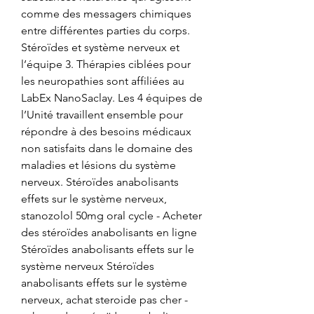
comme des messagers chimiques 
entre différentes parties du corps. 
Stéroïdes et système nerveux et 
l’équipe 3. Thérapies ciblées pour 
les neuropathies sont affiliées au 
LabEx NanoSaclay. Les 4 équipes de 
l’Unité travaillent ensemble pour 
répondre à des besoins médicaux 
non satisfaits dans le domaine des 
maladies et lésions du système 
nerveux. Stéroïdes anabolisants 
effets sur le système nerveux, 
stanozolol 50mg oral cycle - Acheter 
des stéroïdes anabolisants en ligne 
Stéroïdes anabolisants effets sur le 
système nerveux Stéroïdes 
anabolisants effets sur le système 
nerveux, achat steroide pas cher - 