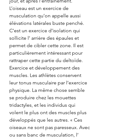
jour, et après l’entrainement. 
L’oiseau est un exercice de 
musculation qu’on appelle aussi 
élévations latérales buste penché. 
C’est un exercice d’isolation qui 
sollicite l’ arrière des épaules et 
permet de cibler cette zone. Il est 
particulièrement intéressant pour 
rattraper cette partie du deltoïde. 
Exercice et développement des 
muscles. Les athlètes conservent 
leur tonus musculaire par l’exercice 
physique. La même chose semble 
se produire chez les mouettes 
tridactyles, et les individus qui 
volent le plus ont des muscles plus 
développés que les autres. « Ces 
oiseaux ne sont pas paresseux. Avec 
ou sans banc de musculation, l’ 