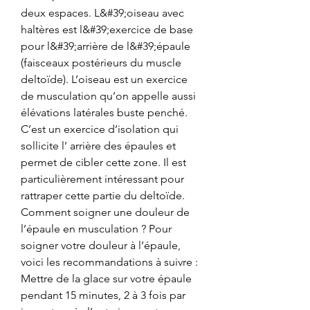
deux espaces. L&#39;oiseau avec 
haltères est l&#39;exercice de base 
pour l&#39;arrière de l&#39;épaule 
(faisceaux postérieurs du muscle 
deltoïde). L’oiseau est un exercice 
de musculation qu’on appelle aussi 
élévations latérales buste penché. 
C’est un exercice d’isolation qui 
sollicite l’ arrière des épaules et 
permet de cibler cette zone. Il est 
particulièrement intéressant pour 
rattraper cette partie du deltoïde. 
Comment soigner une douleur de 
l’épaule en musculation ? Pour 
soigner votre douleur à l’épaule, 
voici les recommandations à suivre : 
Mettre de la glace sur votre épaule 
pendant 15 minutes, 2 à 3 fois par 