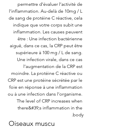
permettre d’évaluer l’activité de 
l’inflammation. Au-delà de 10mg / L 
de sang de protéine C réactive, cela 
indique que votre corps subit une 
inflammation. Les causes peuvent 
être : Une infection bactérienne 
aiguë, dans ce cas, la CRP peut être 
supérieure à 100 mg / L de sang. 
Une infection virale, dans ce cas 
l’augmentation de la CRP est 
moindre. La protéine C réactive ou 
CRP est une protéine sécrétée par le 
foie en réponse à une inflammation 
ou à une infection dans l’organisme. 
The level of CRP increases when 
there&#39;s inflammation in the 
body. 
Oiseaux muscu