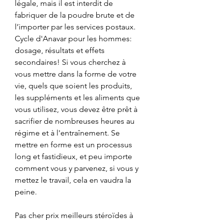
légale, mais il est interdit de 
fabriquer de la poudre brute et de 
l’importer par les services postaux. 
Cycle d'Anavar pour les hommes: 
dosage, résultats et effets 
secondaires! Si vous cherchez à 
vous mettre dans la forme de votre 
vie, quels que soient les produits, 
les suppléments et les aliments que 
vous utilisez, vous devez être prêt à 
sacrifier de nombreuses heures au 
régime et à l'entraînement. Se 
mettre en forme est un processus 
long et fastidieux, et peu importe 
comment vous y parvenez, si vous y 
mettez le travail, cela en vaudra la 
peine.
Pas cher prix meilleurs stéroïdes à 