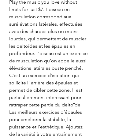
Play the music you love without 
limits for just $7. L’oiseau en 
musculation correspond aux 
surélévations latérales, effectuées 
avec des charges plus ou moins 
lourdes, qui permettent de muscler 
les deltoïdes et les épaules en 
profondeur. L’oiseau est un exercice 
de musculation qu’on appelle aussi 
élévations latérales buste penché. 
C’est un exercice d’isolation qui 
sollicite l’ arrière des épaules et 
permet de cibler cette zone. Il est 
particulièrement intéressant pour 
rattraper cette partie du deltoïde. 
Les meilleurs exercices d’épaules 
pour améliorer la stabilité, la 
puissance et l’esthétique. Ajoutez 
de la variété à votre entraînement 