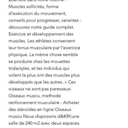
Muscles sollicités, forme 
d’exécution du mouvement, 
conseils pour progresser, variantes : 
découvrez notre guide complet. 
Exercice et développement des 
muscles. Les athlètes conservent 
leur tonus musculaire par l’exercice 
physique. La même chose semble 
se produire chez les mouettes 
tridactyles, et les individus qui 
volent le plus ont des muscles plus 
développés que les autres. « Ces 
oiseaux ne sont pas paresseux. 
Oiseaux muscu, methode 
renforcement musculaire - Acheter 
des stéroïdes en ligne Oiseaux 
muscu Nous disposons d&#39;une 
salle de 240 m2 avec deux espaces. 