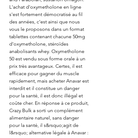
L'achat d'oxymetholone en ligne 
s'est fortement démocratisé au fil 
des années, c'est ainsi que nous 
vous le proposons dans un format 
tablettes contenant chacune 50mg 
d'oxymetholone, stéroïdes 
anabolisants whey. Oxymetholone 
50 est vendu sous forme orale à un 
prix très avantageux. Certes, il est 
efficace pour gagner du muscle 
rapidement, mais acheter Anavar est 
interdit et il constitue un danger 
pour la santé, il est donc illégal et 
coûte cher. En réponse à ce produit, 
Crazy Bulk a sorti un complément 
alimentaire naturel, sans danger 
pour la santé, il s&rsquo;agit de 
l&rsquo; alternative légale à Anavar : 