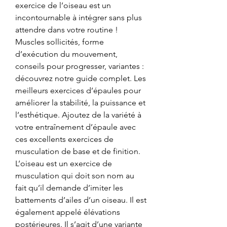
exercice de l’oiseau est un 
incontournable à intégrer sans plus 
attendre dans votre routine ! 
Muscles sollicités, forme 
d’exécution du mouvement, 
conseils pour progresser, variantes : 
découvrez notre guide complet. Les 
meilleurs exercices d’épaules pour 
améliorer la stabilité, la puissance et 
l’esthétique. Ajoutez de la variété à 
votre entraînement d’épaule avec 
ces excellents exercices de 
musculation de base et de finition. 
L’oiseau est un exercice de 
musculation qui doit son nom au 
fait qu’il demande d’imiter les 
battements d’ailes d’un oiseau. Il est 
également appelé élévations 
postérieures. Il s’agit d’une variante 