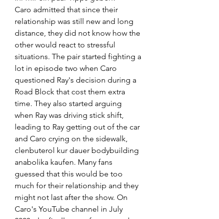
Caro admitted that since their 
relationship was still new and long 
distance, they did not know how the 
other would react to stressful 
situations. The pair started fighting a 
lot in episode two when Caro 
questioned Ray's decision during a 
Road Block that cost them extra 
time. They also started arguing 
when Ray was driving stick shift, 
leading to Ray getting out of the car 
and Caro crying on the sidewalk, 
clenbuterol kur dauer bodybuilding 
anabolika kaufen. Many fans 
guessed that this would be too 
much for their relationship and they 
might not last after the show. On 
Caro's YouTube channel in July 