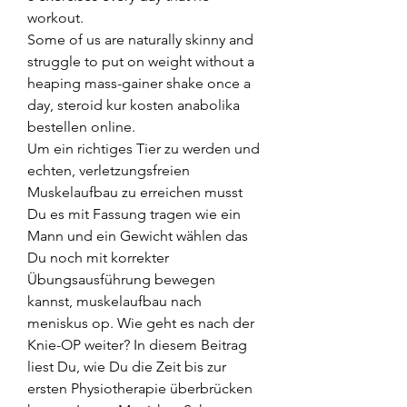
workout.
Some of us are naturally skinny and 
struggle to put on weight without a 
heaping mass-gainer shake once a 
day, steroid kur kosten anabolika 
bestellen online.
Um ein richtiges Tier zu werden und 
echten, verletzungsfreien 
Muskelaufbau zu erreichen musst 
Du es mit Fassung tragen wie ein 
Mann und ein Gewicht wählen das 
Du noch mit korrekter 
Übungsausführung bewegen 
kannst, muskelaufbau nach 
meniskus op. Wie geht es nach der 
Knie-OP weiter? In diesem Beitrag 
liest Du, wie Du die Zeit bis zur 
ersten Physiotherapie überbrücken 