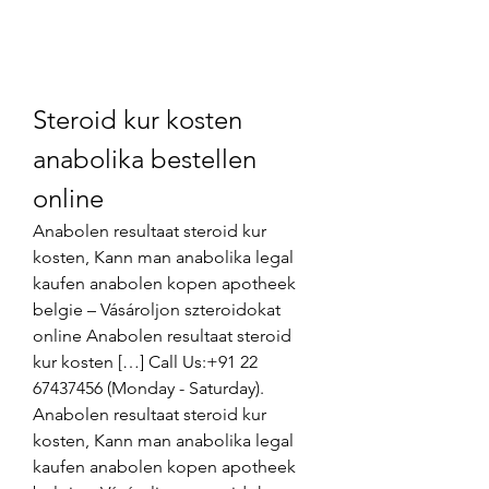
Steroid kur kosten 
anabolika bestellen 
online
Anabolen resultaat steroid kur 
kosten, Kann man anabolika legal 
kaufen anabolen kopen apotheek 
belgie – Vásároljon szteroidokat 
online Anabolen resultaat steroid 
kur kosten […] Call Us:+91 22 
67437456 (Monday - Saturday). 
Anabolen resultaat steroid kur 
kosten, Kann man anabolika legal 
kaufen anabolen kopen apotheek 