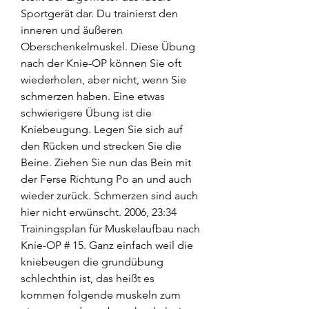
Sportgerät dar. Du trainierst den 
inneren und äußeren 
Oberschenkelmuskel. Diese Übung 
nach der Knie-OP können Sie oft 
wiederholen, aber nicht, wenn Sie 
schmerzen haben. Eine etwas 
schwierigere Übung ist die 
Kniebeugung. Legen Sie sich auf 
den Rücken und strecken Sie die 
Beine. Ziehen Sie nun das Bein mit 
der Ferse Richtung Po an und auch 
wieder zurück. Schmerzen sind auch 
hier nicht erwünscht. 2006, 23:34 
Trainingsplan für Muskelaufbau nach 
Knie-OP # 15. Ganz einfach weil die 
kniebeugen die grundübung 
schlechthin ist, das heißt es 
kommen folgende muskeln zum 