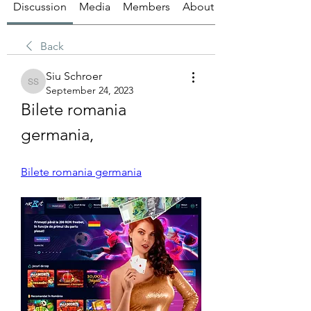
Discussion
Media
Members
About
Back
Siu Schroer
Siu Schroer
September 24, 2023
Bilete romania 
germania, 
Bilete romania germania