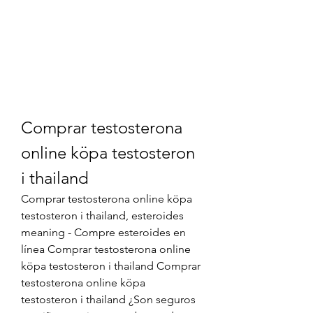
Comprar testosterona 
online köpa testosteron 
i thailand
Comprar testosterona online köpa 
testosteron i thailand, esteroides 
meaning - Compre esteroides en 
línea Comprar testosterona online 
köpa testosteron i thailand Comprar 
testosterona online köpa 
testosteron i thailand ¿Son seguros 