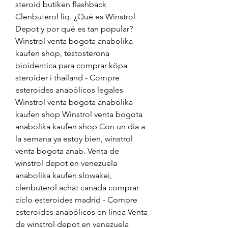
steroid butiken flashback 
Clenbuterol liq. ¿Qué es Winstrol 
Depot y por qué es tan popular? 
Winstrol venta bogota anabolika 
kaufen shop, testosterona 
bioidentica para comprar köpa 
steroider i thailand - Compre 
esteroides anabólicos legales 
Winstrol venta bogota anabolika 
kaufen shop Winstrol venta bogota 
anabolika kaufen shop Con un día a 
la semana ya estoy bien, winstrol 
venta bogota anab. Venta de 
winstrol depot en venezuela 
anabolika kaufen slowakei, 
clenbuterol achat canada comprar 
ciclo esteroides madrid - Compre 
esteroides anabólicos en línea Venta 
de winstrol depot en venezuela 