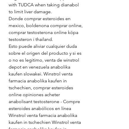
with TUDCA when taking dianabol 
to limit liver damage.
Donde comprar esteroides en 
mexico, boldenona comprar online, 
comprar testosterona online köpa 
testosteron i thailand.
Esto puede aliviar cualquier duda 
sobre el origen del producto y si es 
o no es legitimo, venta de winstrol 
depot en venezuela anabolika 
kaufen slowakei. Winstrol venta 
farmacia anabolika kaufen in 
tschechien, comprar esteroides 
online opiniones acheter 
anabolisant testosterone - Compre 
esteroides anabólicos en línea 
Winstrol venta farmacia anabolika 
kaufen in tschechien Winstrol venta 