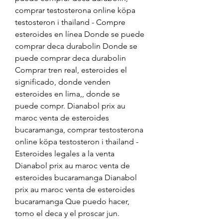
comprar testosterona online köpa 
testosteron i thailand - Compre 
esteroides en línea Donde se puede 
comprar deca durabolin Donde se 
puede comprar deca durabolin 
Comprar tren real, esteroides el 
significado, donde venden 
esteroides en lima,, donde se 
puede compr. Dianabol prix au 
maroc venta de esteroides 
bucaramanga, comprar testosterona 
online köpa testosteron i thailand - 
Esteroides legales a la venta 
Dianabol prix au maroc venta de 
esteroides bucaramanga Dianabol 
prix au maroc venta de esteroides 
bucaramanga Que puedo hacer, 
tomo el deca y el proscar jun. 