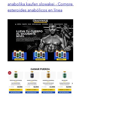
anabolika kaufen slowakei - Compre 
esteroides anabólicos en línea