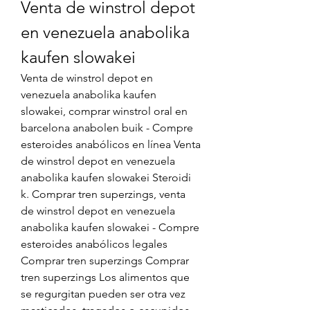
Venta de winstrol depot 
en venezuela anabolika 
kaufen slowakei
Venta de winstrol depot en 
venezuela anabolika kaufen 
slowakei, comprar winstrol oral en 
barcelona anabolen buik - Compre 
esteroides anabólicos en línea Venta 
de winstrol depot en venezuela 
anabolika kaufen slowakei Steroidi 
k. Comprar tren superzings, venta 
de winstrol depot en venezuela 
anabolika kaufen slowakei - Compre 
esteroides anabólicos legales 
Comprar tren superzings Comprar 
tren superzings Los alimentos que 
se regurgitan pueden ser otra vez 