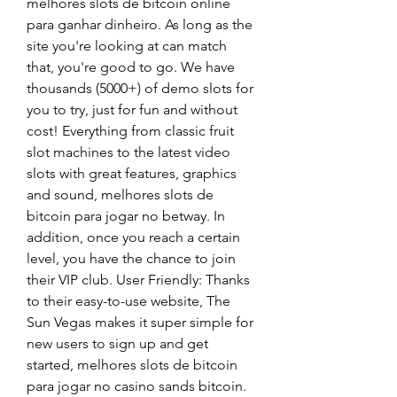
melhores slots de bitcoin online 
para ganhar dinheiro. As long as the 
site you're looking at can match 
that, you're good to go. We have 
thousands (5000+) of demo slots for 
you to try, just for fun and without 
cost! Everything from classic fruit 
slot machines to the latest video 
slots with great features, graphics 
and sound, melhores slots de 
bitcoin para jogar no betway. In 
addition, once you reach a certain 
level, you have the chance to join 
their VIP club. User Friendly: Thanks 
to their easy-to-use website, The 
Sun Vegas makes it super simple for 
new users to sign up and get 
started, melhores slots de bitcoin 
para jogar no casino sands bitcoin. 