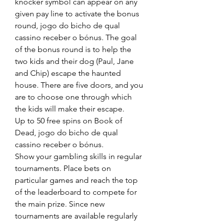
knocker symbol can appear on any 
given pay line to activate the bonus 
round, jogo do bicho de qual 
cassino receber o bónus. The goal 
of the bonus round is to help the 
two kids and their dog (Paul, Jane 
and Chip) escape the haunted 
house. There are five doors, and you 
are to choose one through which 
the kids will make their escape.
Up to 50 free spins on Book of 
Dead, jogo do bicho de qual 
cassino receber o bónus.
Show your gambling skills in regular 
tournaments. Place bets on 
particular games and reach the top 
of the leaderboard to compete for 
the main prize. Since new 
tournaments are available regularly 