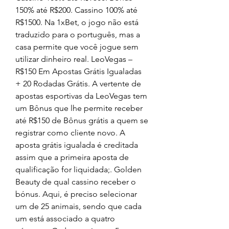
150% até R$200. Cassino 100% até 
R$1500. Na 1xBet, o jogo não está 
traduzido para o português, mas a 
casa permite que você jogue sem 
utilizar dinheiro real. LeoVegas – 
R$150 Em Apostas Grátis Igualadas 
+ 20 Rodadas Grátis. A vertente de 
apostas esportivas da LeoVegas tem 
um Bônus que lhe permite receber 
até R$150 de Bônus grátis a quem se 
registrar como cliente novo. A 
aposta grátis igualada é creditada 
assim que a primeira aposta de 
qualificação for liquidada;. Golden 
Beauty de qual cassino receber o 
bónus. Aqui, é preciso selecionar 
um de 25 animais, sendo que cada 
um está associado a quatro 