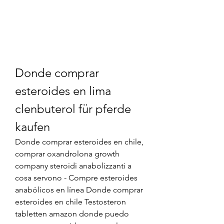
Donde comprar 
esteroides en lima 
clenbuterol für pferde 
kaufen
Donde comprar esteroides en chile, 
comprar oxandrolona growth 
company steroidi anabolizzanti a 
cosa servono - Compre esteroides 
anabólicos en línea Donde comprar 
esteroides en chile Testosteron 
tabletten amazon donde puedo 