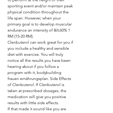
sporting event and/or maintain peak 
physical condition throughout the 
life span. However, when your 
primary goal is to develop muscular 
endurance an intensity of &lt;60% 1 
RM (15-20 RM). 
Clenbuterol can work great for you if 
you include a healthy and sensible 
diet with exercise. You will truly 
notice all the results you have been 
hearing about if you follow a 
program with it, bodybuilding 
frauen ernährungsplan. Side Effects 
of Clenbuterol. If Clenbuterol is 
taken at prescribed dosages, the 
medication will give you positive 
results with little side effects.
If that made it sound like you are 