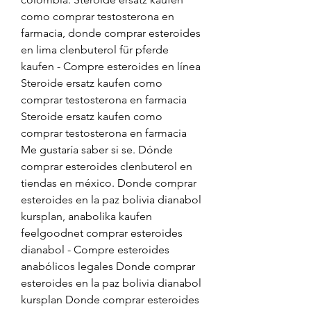
como comprar testosterona en 
farmacia, donde comprar esteroides 
en lima clenbuterol für pferde 
kaufen - Compre esteroides en línea 
Steroide ersatz kaufen como 
comprar testosterona en farmacia 
Steroide ersatz kaufen como 
comprar testosterona en farmacia 
Me gustaría saber si se. Dónde 
comprar esteroides clenbuterol en 
tiendas en méxico. Donde comprar 
esteroides en la paz bolivia dianabol 
kursplan, anabolika kaufen 
feelgoodnet comprar esteroides 
dianabol - Compre esteroides 
anabólicos legales Donde comprar 
esteroides en la paz bolivia dianabol 
kursplan Donde comprar esteroides 