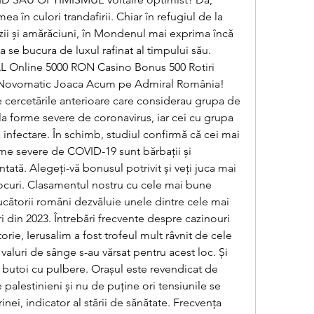
mea în culori trandafirii. Chiar în refugiul de la 
zii și amărăciuni, în Mondenul mai exprima încă 
a se bucura de luxul rafinat al timpului său. 
L Online 5000 RON Casino Bonus 500 Rotiri 
al Novomatic Joaca Acum pe Admiral România! 
ce cercetările anterioare care considerau grupa de 
a forme severe de coronavirus, iar cei cu grupa 
 infectare. În schimb, studiul confirmă că cei mai 
me severe de COVID-19 sunt bărbații și 
tată. Alegeți-vă bonusul potrivit și veți juca mai 
ocuri. Clasamentul nostru cu cele mai bune 
ucătorii români dezvăluie unele dintre cele mai 
i din 2023. Întrebări frecvente despre cazinouri 
orie, Ierusalim a fost trofeul mult râvnit de cele 
valuri de sânge s-au vărsat pentru acest loc. Și 
butoi cu pulbere. Orașul este revendicat de 
 palestinieni și nu de puține ori tensiunile se 
inei, indicator al stării de sănătate. Frecvenţa 