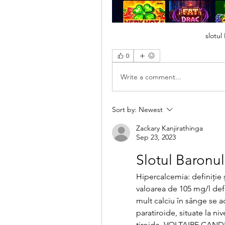
slotul
0
Write a comment...
Sort by:
Newest
Zackary Kanjirathinga
Sep 23, 2023
Slotul Baronu
Hipercalcemia: definiție ș
valoarea de 105 mg/l defi
mult calciu în sânge se ac
paratiroide, situate la niv
tiroide. VOLTAIRE CANDI