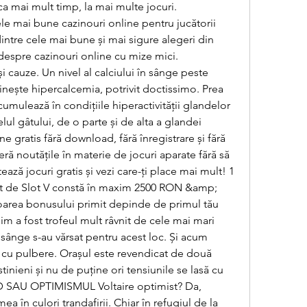
uca mai mult timp, la mai multe jocuri. 
e mai bune cazinouri online pentru jucătorii 
ntre cele mai bune și mai sigure alegeri din 
 despre cazinouri online cu mize mici. 
i cauze. Un nivel al calciului în sânge peste 
nește hipercalcemia, potrivit doctissimo. Prea 
umulează în condițiile hiperactivității glandelor 
elul gâtului, de o parte și de alta a glandei 
ne gratis fără download, fără înregistrare și fără 
 noutățile în materie de jocuri aparate fără să 
ează jocuri gratis și vezi care-ți place mai mult! 1 
it de Slot V constă în maxim 2500 RON &amp; 
aloarea bonusului primit depinde de primul tău 
lim a fost trofeul mult râvnit de cele mai mari 
 sânge s-au vărsat pentru acest loc. Și acum 
 cu pulbere. Orașul este revendicat de două 
tinieni și nu de puține ori tensiunile se lasă cu 
 SAU OPTIMISMUL Voltaire optimist? Da, 
mea în culori trandafirii. Chiar în refugiul de la 