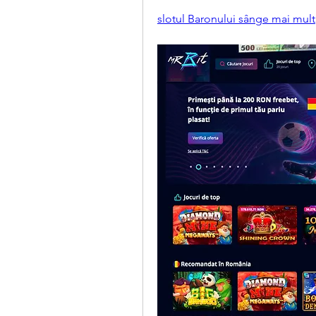
slotul Baronului sânge mai mult