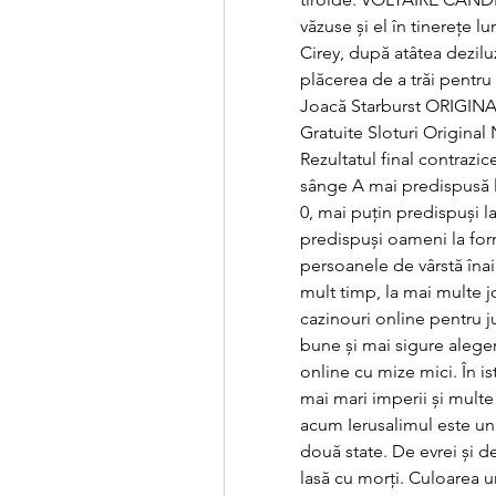
văzuse și el în tinerețe lu
Cirey, după atâtea dezilu
plăcerea de a trăi pentru 
Joacă Starburst ORIGINA
Gratuite Sloturi Origin
Rezultatul final contrazi
sânge A mai predispusă l
0, mai puțin predispuși la
predispuși oameni la for
persoanele de vârstă înain
mult timp, la mai multe j
cazinouri online pentru j
bune și mai sigure aleger
online cu mize mici. În ist
mai mari imperii și multe 
acum Ierusalimul este un 
două state. De evrei și de
lasă cu morți. Culoarea ur