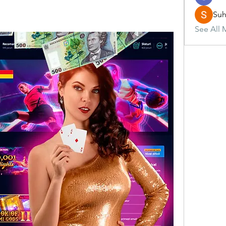
Suh
See All 