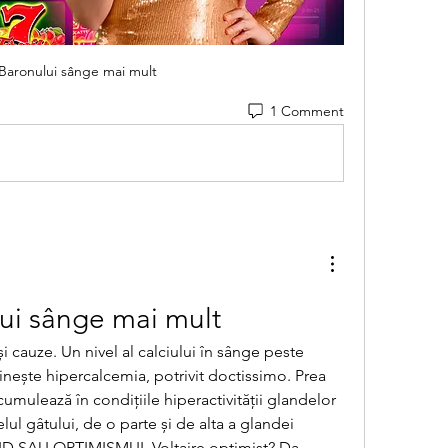
 Baronului sânge mai mult
1 Comment
lui sânge mai mult
i cauze. Un nivel al calciului în sânge peste 
nește hipercalcemia, potrivit doctissimo. Prea 
umulează în condițiile hiperactivității glandelor 
elul gâtului, de o parte și de alta a glandei 
D SAU OPTIMISMUL Voltaire optimist? Da, 