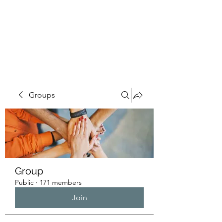
HUMANS OF THE
BAY
Groups
Group
Public
·
171 members
Join