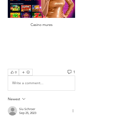
Casino mures
1
0
Write a comment...
Newest
Siu Schroer
Sep 25, 2023