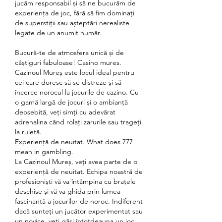
jucăm responsabil și să ne bucurăm de 
experiența de joc, fără să fim dominați 
de superstiții sau așteptări nerealiste 
legate de un anumit număr.
Bucură-te de atmosfera unică și de 
câștiguri fabuloase! Casino mures.
Cazinoul Mureș este locul ideal pentru 
cei care doresc să se distreze și să 
încerce norocul la jocurile de cazino. Cu 
o gamă largă de jocuri și o ambianță 
deosebită, veți simți cu adevărat 
adrenalina când rolați zarurile sau trageți 
la ruletă.
Experiență de neuitat. What does 777 
mean in gambling.
La Cazinoul Mureș, veți avea parte de o 
experiență de neuitat. Echipa noastră de 
profesioniști vă va întâmpina cu brațele 
deschise și vă va ghida prin lumea 
fascinantă a jocurilor de noroc. Indiferent 
dacă sunteți un jucător experimentat sau 
un novice, veți găsi întotdeauna un joc 