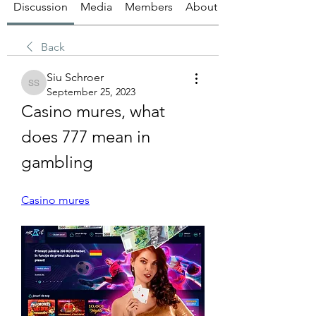
Discussion
Media
Members
About
Back
Siu Schroer
Siu Schroer
September 25, 2023
Casino mures, what 
does 777 mean in 
gambling
Casino mures