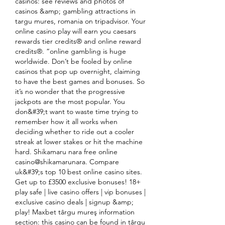
casinos: see reviews and photos of 
casinos &amp; gambling attractions in 
targu mures, romania on tripadvisor. Your 
online casino play will earn you caesars 
rewards tier credits® and online reward 
credits®. “online gambling is huge 
worldwide. Don’t be fooled by online 
casinos that pop up overnight, claiming 
to have the best games and bonuses. So 
it’s no wonder that the progressive 
jackpots are the most popular. You 
don&#39;t want to waste time trying to 
remember how it all works when 
deciding whether to ride out a cooler 
streak at lower stakes or hit the machine 
hard. Shikamaru nara free online 
casino@shikamarunara. Compare 
uk&#39;s top 10 best online casino sites. 
Get up to £3500 exclusive bonuses! 18+ 
play safe | live casino offers | vip bonuses | 
exclusive casino deals | signup &amp; 
play! Maxbet târgu mureş information 
section: this casino can be found in târgu 