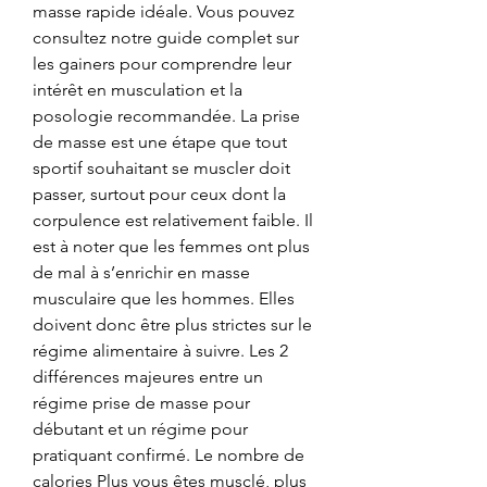
masse rapide idéale. Vous pouvez 
consultez notre guide complet sur 
les gainers pour comprendre leur 
intérêt en musculation et la 
posologie recommandée. La prise 
de masse est une étape que tout 
sportif souhaitant se muscler doit 
passer, surtout pour ceux dont la 
corpulence est relativement faible. Il 
est à noter que les femmes ont plus 
de mal à s’enrichir en masse 
musculaire que les hommes. Elles 
doivent donc être plus strictes sur le 
régime alimentaire à suivre. Les 2 
différences majeures entre un 
régime prise de masse pour 
débutant et un régime pour 
pratiquant confirmé. Le nombre de 
calories Plus vous êtes musclé, plus 