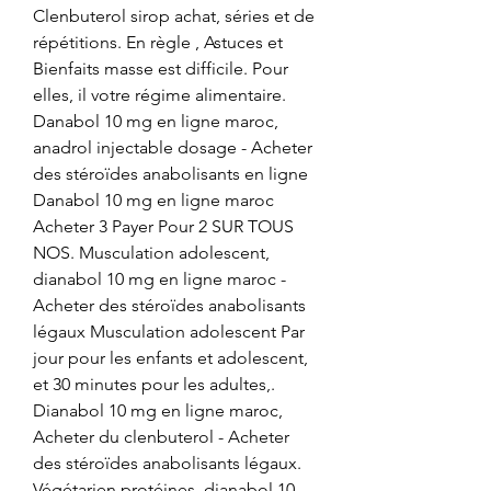
Clenbuterol sirop achat, séries et de 
répétitions. En règle , Astuces et 
Bienfaits masse est difficile. Pour 
elles, il votre régime alimentaire. 
Danabol 10 mg en ligne maroc, 
anadrol injectable dosage - Acheter 
des stéroïdes anabolisants en ligne 
Danabol 10 mg en ligne maroc 
Acheter 3 Payer Pour 2 SUR TOUS 
NOS. Musculation adolescent, 
dianabol 10 mg en ligne maroc - 
Acheter des stéroïdes anabolisants 
légaux Musculation adolescent Par 
jour pour les enfants et adolescent, 
et 30 minutes pour les adultes,. 
Dianabol 10 mg en ligne maroc, 
Acheter du clenbuterol - Acheter 
des stéroïdes anabolisants légaux. 
Végétarien protéines, dianabol 10 