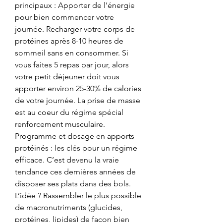
principaux : Apporter de l’énergie 
pour bien commencer votre 
journée. Recharger votre corps de 
protéines après 8-10 heures de 
sommeil sans en consommer. Si 
vous faites 5 repas par jour, alors 
votre petit déjeuner doit vous 
apporter environ 25-30% de calories 
de votre journée. La prise de masse 
est au coeur du régime spécial 
renforcement musculaire. 
Programme et dosage en apports 
protéinés : les clés pour un régime 
efficace. C’est devenu la vraie 
tendance ces dernières années de 
disposer ses plats dans des bols. 
L’idée ? Rassembler le plus possible 
de macronutriments (glucides, 
protéines, lipides) de façon bien 