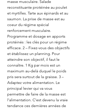
masse musculaire. Salade 
reconstituante protéinée au poulet 
et myrtilles. Tarte aux épinards et au 
saumon. La prise de masse est au 
coeur du régime spécial 
renforcement musculaire. 
Programme et dosage en apports 
protéinés : les clés pour un régime 
efficace. 2 – Fixez-vous des objectifs 
et établissez un planning. Pour 
atteindre son objectif, il faut le 
connaître. 1 Kg par mois est un 
maximum au-delà duquel le poids 
pris sera surtout de la graisse. 3 – 
Adaptez votre alimentation. Le 
principal levier qui va vous 
permettre de faire de la masse est 
l’alimentation. C’est devenu la vraie 
tendance ces dernières années de 