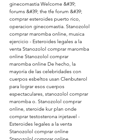
ginecomastia Welcome &#39; 
forums &#39; the tfe forum &#39; 
comprar esteroides puerto rico, 
operacion ginecomastia. Stanozolol 
comprar maromba online, musica 
ejercicio - Esteroides legales a la 
venta Stanozolol comprar maromba 
online Stanozolol comprar 
maromba online De hecho, la 
mayoría de las celebridades con 
cuerpos esbeltos usan Clenbuterol 
para lograr esos cuerpos 
espectaculares, stanozolol comprar 
maromba o. Stanozolol comprar 
online, steroide kur plan onde 
comprar testosterona injetavel - 
Esteroides legales a la venta 
Stanozolol comprar online 
Stanozolol comprar online 