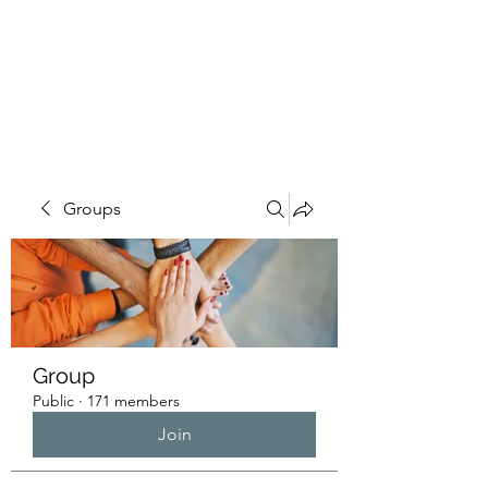
HUMANS OF THE
BAY
Groups
Group
Public
·
171 members
Join