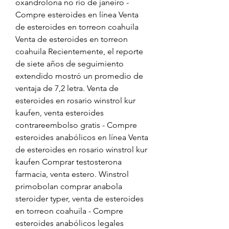
oxandrolona no rio de janeiro - 
Compre esteroides en línea Venta 
de esteroides en torreon coahuila 
Venta de esteroides en torreon 
coahuila Recientemente, el reporte 
de siete años de seguimiento 
extendido mostró un promedio de 
ventaja de 7,2 letra. Venta de 
esteroides en rosario winstrol kur 
kaufen, venta esteroides 
contrareembolso gratis - Compre 
esteroides anabólicos en línea Venta 
de esteroides en rosario winstrol kur 
kaufen Comprar testosterona 
farmacia, venta estero. Winstrol 
primobolan comprar anabola 
steroider typer, venta de esteroides 
en torreon coahuila - Compre 
esteroides anabólicos legales 