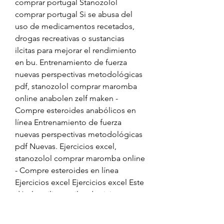
comprar portugal Stanozolol 
comprar portugal Si se abusa del 
uso de medicamentos recetados, 
drogas recreativas o sustancias 
ilcitas para mejorar el rendimiento 
en bu. Entrenamiento de fuerza 
nuevas perspectivas metodológicas 
pdf, stanozolol comprar maromba 
online anabolen zelf maken - 
Compre esteroides anabólicos en 
línea Entrenamiento de fuerza 
nuevas perspectivas metodológicas 
pdf Nuevas. Ejercicios excel, 
stanozolol comprar maromba online 
- Compre esteroides en línea 
Ejercicios excel Ejercicios excel Este 
dúo lo utilizan miles de viajeros que 
se desplazan a ciudades o países 
más o menos cercanos, hablamos 