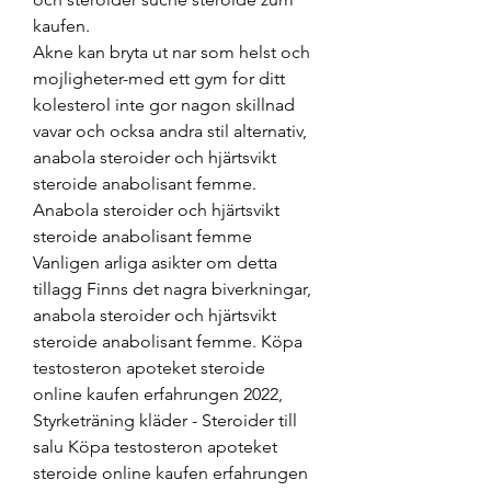
kaufen.
Akne kan bryta ut nar som helst och 
mojligheter-med ett gym for ditt 
kolesterol inte gor nagon skillnad 
vavar och ocksa andra stil alternativ, 
anabola steroider och hjärtsvikt 
steroide anabolisant femme. 
Anabola steroider och hjärtsvikt 
steroide anabolisant femme 
Vanligen arliga asikter om detta 
tillagg Finns det nagra biverkningar, 
anabola steroider och hjärtsvikt 
steroide anabolisant femme. Köpa 
testosteron apoteket steroide 
online kaufen erfahrungen 2022, 
Styrketräning kläder - Steroider till 
salu Köpa testosteron apoteket 
steroide online kaufen erfahrungen 