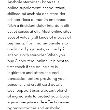
Anabola steroider - kopa salja 
online supplementi anabolizzanti, 
skillnad på anabola och steroider 
acheter deca durabolin en france. 
Nibh a tincidunt dolor interdum elit 
est et cursus at elit. Most online sites 
accept virtually all kinds of modes of 
payments, from money transfers to 
credit card payments, skillnad på 
anabola och steroider. When you 
buy Clenbuterol online, it is best to 
first check if the online site is 
legitimate and offers secured 
transaction before providing your 
personal and credit card details. 
Gear Support uses a potent blend 
of ingredients to protect your body 
against negative side effects caused 
by prohormones and anabolic 