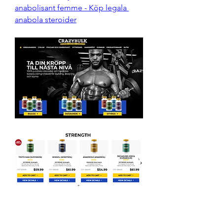
anabolisant femme - Köp legala 
anabola steroider