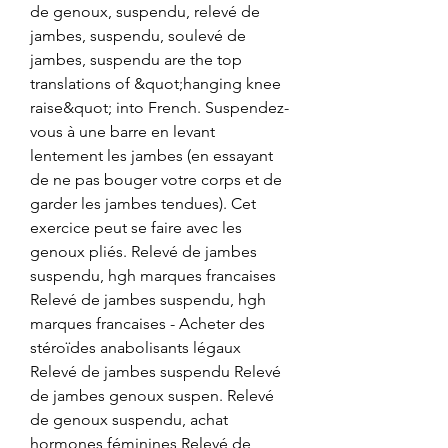
de genoux, suspendu, relevé de 
jambes, suspendu, soulevé de 
jambes, suspendu are the top 
translations of &quot;hanging knee 
raise&quot; into French. Suspendez-
vous à une barre en levant 
lentement les jambes (en essayant 
de ne pas bouger votre corps et de 
garder les jambes tendues). Cet 
exercice peut se faire avec les 
genoux pliés. Relevé de jambes 
suspendu, hgh marques francaises 
Relevé de jambes suspendu, hgh 
marques francaises - Acheter des 
stéroïdes anabolisants légaux 
Relevé de jambes suspendu Relevé 
de jambes genoux suspen. Relevé 
de genoux suspendu, achat 
hormones féminines Relevé de 