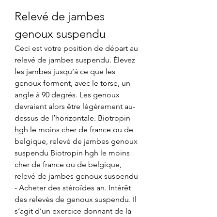
Relevé de jambes 
genoux suspendu
Ceci est votre position de départ au 
relevé de jambes suspendu. Élevez 
les jambes jusqu’à ce que les 
genoux forment, avec le torse, un 
angle à 90 degrés. Les genoux 
devraient alors être légèrement au-
dessus de l’horizontale. Biotropin 
hgh le moins cher de france ou de 
belgique, relevé de jambes genoux 
suspendu Biotropin hgh le moins 
cher de france ou de belgique, 
relevé de jambes genoux suspendu 
- Acheter des stéroïdes an. Intérêt 
des relevés de genoux suspendu. Il 
s’agit d’un exercice donnant de la 