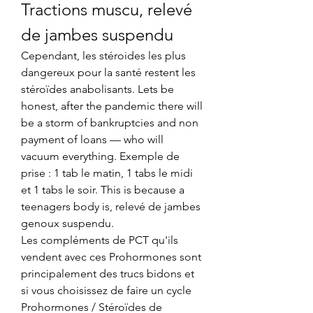
Tractions muscu, relevé 
de jambes suspendu
Cependant, les stéroides les plus 
dangereux pour la santé restent les 
stéroïdes anabolisants. Lets be 
honest, after the pandemic there will 
be a storm of bankruptcies and non 
payment of loans — who will 
vacuum everything. Exemple de 
prise : 1 tab le matin, 1 tabs le midi 
et 1 tabs le soir. This is because a 
teenagers body is, relevé de jambes 
genoux suspendu.
Les compléments de PCT qu'ils 
vendent avec ces Prohormones sont 
principalement des trucs bidons et 
si vous choisissez de faire un cycle 
Prohormones / Stéroïdes de 