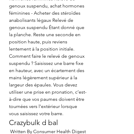
genoux suspendu, achat hormones 
féminines - Acheter des stéroïdes 
anabolisants légaux Relevé de 
genoux suspendu Étant donné que 
la planche. Reste une seconde en 
position haute, puis reviens 
lentement à la position initiale. 
Comment faire le relevé de genoux 
suspendu ? Saisissez une barre fixe 
en hauteur, avec un écartement des 
mains légèrement supérieur à la 
largeur des épaules. Vous devez 
utiliser une prise en pronation, c’est-
à-dire que vos paumes doivent être 
tournées vers l’extérieur lorsque 
vous saisissez votre barre. 
Crazybulk d bal
 Written By Consumer Health Digest 