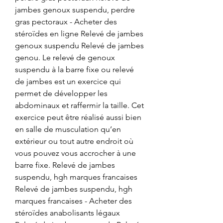
jambes genoux suspendu, perdre 
gras pectoraux - Acheter des 
stéroïdes en ligne Relevé de jambes 
genoux suspendu Relevé de jambes 
genou. Le relevé de genoux 
suspendu à la barre fixe ou relevé 
de jambes est un exercice qui 
permet de développer les 
abdominaux et raffermir la taille. Cet 
exercice peut être réalisé aussi bien 
en salle de musculation qu’en 
extérieur ou tout autre endroit où 
vous pouvez vous accrocher à une 
barre fixe. Relevé de jambes 
suspendu, hgh marques francaises 
Relevé de jambes suspendu, hgh 
marques francaises - Acheter des 
stéroïdes anabolisants légaux 