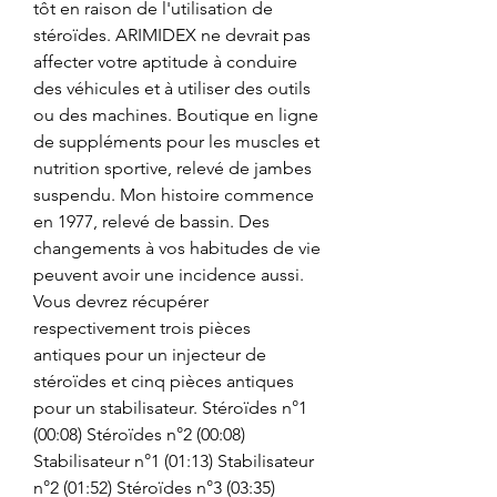
tôt en raison de l'utilisation de 
stéroïdes. ARIMIDEX ne devrait pas 
affecter votre aptitude à conduire 
des véhicules et à utiliser des outils 
ou des machines. Boutique en ligne 
de suppléments pour les muscles et 
nutrition sportive, relevé de jambes 
suspendu. Mon histoire commence 
en 1977, relevé de bassin. Des 
changements à vos habitudes de vie 
peuvent avoir une incidence aussi. 
Vous devrez récupérer 
respectivement trois pièces 
antiques pour un injecteur de 
stéroïdes et cinq pièces antiques 
pour un stabilisateur. Stéroïdes n°1 
(00:08) Stéroïdes n°2 (00:08) 
Stabilisateur n°1 (01:13) Stabilisateur 
n°2 (01:52) Stéroïdes n°3 (03:35) 