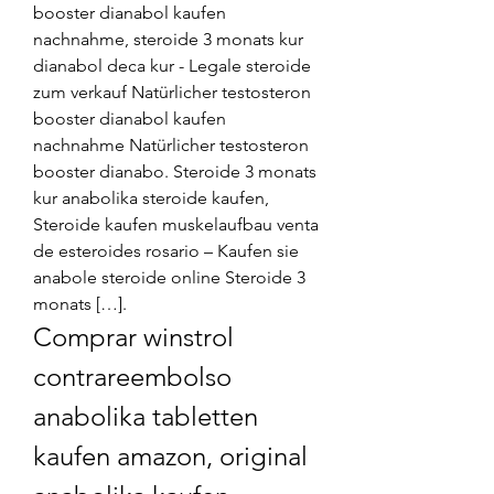
booster dianabol kaufen 
nachnahme, steroide 3 monats kur 
dianabol deca kur - Legale steroide 
zum verkauf Natürlicher testosteron 
booster dianabol kaufen 
nachnahme Natürlicher testosteron 
booster dianabo. Steroide 3 monats 
kur anabolika steroide kaufen, 
Steroide kaufen muskelaufbau venta 
de esteroides rosario – Kaufen sie 
anabole steroide online Steroide 3 
monats […]. 
Comprar winstrol 
contrareembolso 
anabolika tabletten 
kaufen amazon, original 