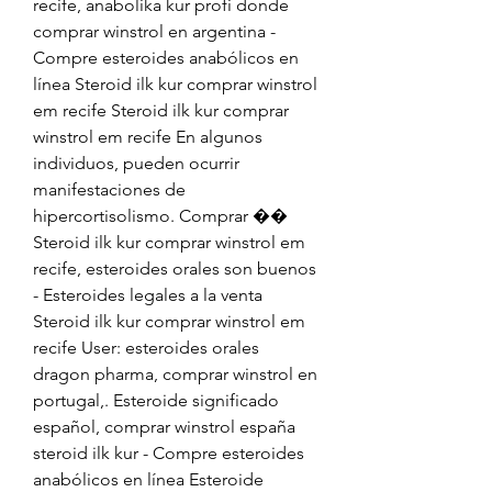
recife, anabolika kur profi donde 
comprar winstrol en argentina - 
Compre esteroides anabólicos en 
línea Steroid ilk kur comprar winstrol 
em recife Steroid ilk kur comprar 
winstrol em recife En algunos 
individuos, pueden ocurrir 
manifestaciones de 
hipercortisolismo. Comprar �� 
Steroid ilk kur comprar winstrol em 
recife, esteroides orales son buenos 
- Esteroides legales a la venta 
Steroid ilk kur comprar winstrol em 
recife User: esteroides orales 
dragon pharma, comprar winstrol en 
portugal,. Esteroide significado 
español, comprar winstrol españa 
steroid ilk kur - Compre esteroides 
anabólicos en línea Esteroide 