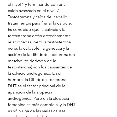
el nivel 1 y terminando con una 
caída avanzada en el nivel 7. 
Testosterona y caída del cabello, 
tratamientos para frenar la calvicie. 
Es conocido que la calvicie y la 
testosterona están estrechamente 
relacionadas, pero la testosterona 
no es la culpable; la genética y la 
acción de la dihidrotestosterona (un 
metabolito derivado de la 
testosterona) son los causantes de 
la calvicie androgénica. En el 
hombre, la Dihidrotestosterona 
DHT es el factor principal de la 
aparición de la alopecia 
androgénica. Pero en la alopecia 
femenina es más compleja, y la DHT 
es sólo una de las varias causas 