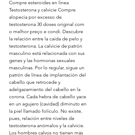
Compre esteroides en línea 
Testosterona y calvicie Compre 
alopecia por excesso de 
testosterona 30 doses original com 
o melhor preço e condi. Descubre 
la relación entre la caída de pelo y 
testosterona. La calvicie de patrón 
masculino está relacionada con sus 
genes y las hormonas sexuales 
masculinas. Por lo regular, sigue un 
patrón de línea de implantación del 
cabello que retrocede y 
adelgazamiento del cabello en la 
corona. Cada hebra de cabello yace 
en un agujero (cavidad) diminuto en 
la piel llamado folículo. No existe, 
pues, relación entre niveles de 
testosterona anómalos y la calvicie. 
Los hombres calvos no tienen más 