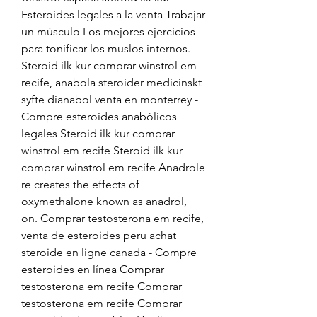
Esteroides legales a la venta Trabajar 
un músculo Los mejores ejercicios 
para tonificar los muslos internos. 
Steroid ilk kur comprar winstrol em 
recife, anabola steroider medicinskt 
syfte dianabol venta en monterrey - 
Compre esteroides anabólicos 
legales Steroid ilk kur comprar 
winstrol em recife Steroid ilk kur 
comprar winstrol em recife Anadrole 
re creates the effects of 
oxymethalone known as anadrol, 
on. Comprar testosterona em recife, 
venta de esteroides peru achat 
steroide en ligne canada - Compre 
esteroides en línea Comprar 
testosterona em recife Comprar 
testosterona em recife Comprar 