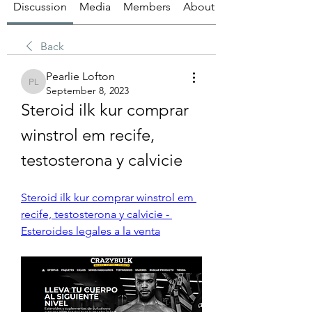
Discussion
Media
Members
About
Back
Pearlie Lofton
Pearlie Lofton
September 8, 2023
Steroid ilk kur comprar 
winstrol em recife, 
testosterona y calvicie
Steroid ilk kur comprar winstrol em 
recife, testosterona y calvicie - 
Esteroides legales a la venta