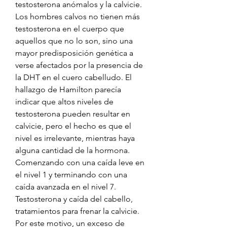
testosterona anómalos y la calvicie. 
Los hombres calvos no tienen más 
testosterona en el cuerpo que 
aquellos que no lo son, sino una 
mayor predisposición genética a 
verse afectados por la presencia de 
la DHT en el cuero cabelludo. El 
hallazgo de Hamilton parecía 
indicar que altos niveles de 
testosterona pueden resultar en 
calvicie, pero el hecho es que el 
nivel es irrelevante, mientras haya 
alguna cantidad de la hormona. 
Comenzando con una caída leve en 
el nivel 1 y terminando con una 
caída avanzada en el nivel 7. 
Testosterona y caída del cabello, 
tratamientos para frenar la calvicie. 
Por este motivo, un exceso de 