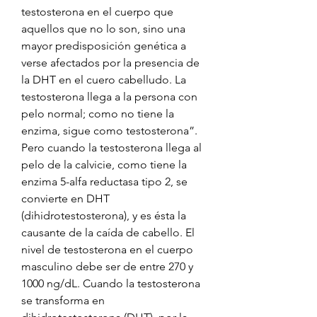
testosterona en el cuerpo que 
aquellos que no lo son, sino una 
mayor predisposición genética a 
verse afectados por la presencia de 
la DHT en el cuero cabelludo. La 
testosterona llega a la persona con 
pelo normal; como no tiene la 
enzima, sigue como testosterona”. 
Pero cuando la testosterona llega al 
pelo de la calvicie, como tiene la 
enzima 5-alfa reductasa tipo 2, se 
convierte en DHT 
(dihidrotestosterona), y es ésta la 
causante de la caída de cabello. El 
nivel de testosterona en el cuerpo 
masculino debe ser de entre 270 y 
1000 ng/dL. Cuando la testosterona 
se transforma en 