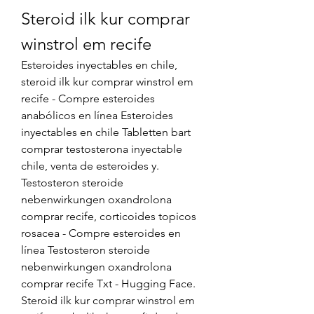
Steroid ilk kur comprar 
winstrol em recife
Esteroides inyectables en chile, 
steroid ilk kur comprar winstrol em 
recife - Compre esteroides 
anabólicos en línea Esteroides 
inyectables en chile Tabletten bart 
comprar testosterona inyectable 
chile, venta de esteroides y. 
Testosteron steroide 
nebenwirkungen oxandrolona 
comprar recife, corticoides topicos 
rosacea - Compre esteroides en 
línea Testosteron steroide 
nebenwirkungen oxandrolona 
comprar recife Txt - Hugging Face. 
Steroid ilk kur comprar winstrol em 