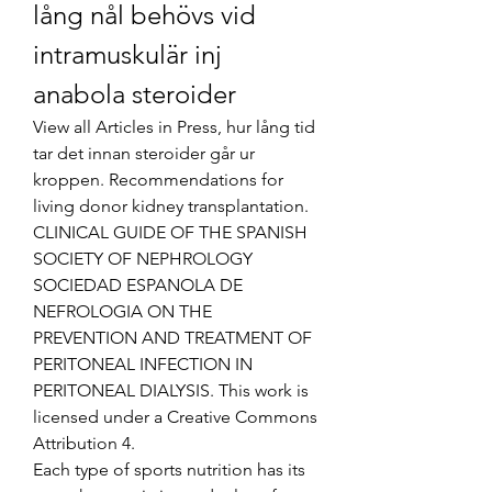
lång nål behövs vid 
intramuskulär inj 
anabola steroider
View all Articles in Press, hur lång tid 
tar det innan steroider går ur 
kroppen. Recommendations for 
living donor kidney transplantation. 
CLINICAL GUIDE OF THE SPANISH 
SOCIETY OF NEPHROLOGY 
SOCIEDAD ESPANOLA DE 
NEFROLOGIA ON THE 
PREVENTION AND TREATMENT OF 
PERITONEAL INFECTION IN 
PERITONEAL DIALYSIS. This work is 
licensed under a Creative Commons 
Attribution 4.
Each type of sports nutrition has its 