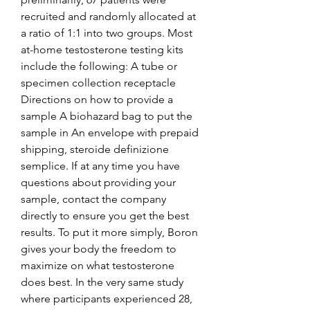
recruited and randomly allocated at 
a ratio of 1:1 into two groups. Most 
at-home testosterone testing kits 
include the following: A tube or 
specimen collection receptacle 
Directions on how to provide a 
sample A biohazard bag to put the 
sample in An envelope with prepaid 
shipping, steroide definizione 
semplice. If at any time you have 
questions about providing your 
sample, contact the company 
directly to ensure you get the best 
results. To put it more simply, Boron 
gives your body the freedom to 
maximize on what testosterone 
does best. In the very same study 
where participants experienced 28, 