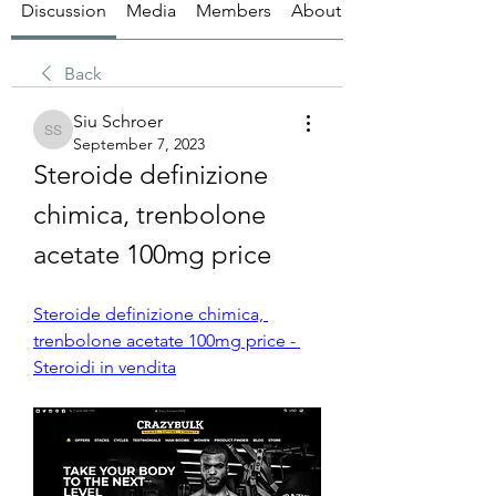
Discussion
Media
Members
About
Back
Siu Schroer
Siu Schroer
September 7, 2023
Steroide definizione 
chimica, trenbolone 
acetate 100mg price
Steroide definizione chimica, 
trenbolone acetate 100mg price - 
Steroidi in vendita