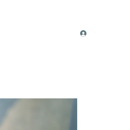
Log In