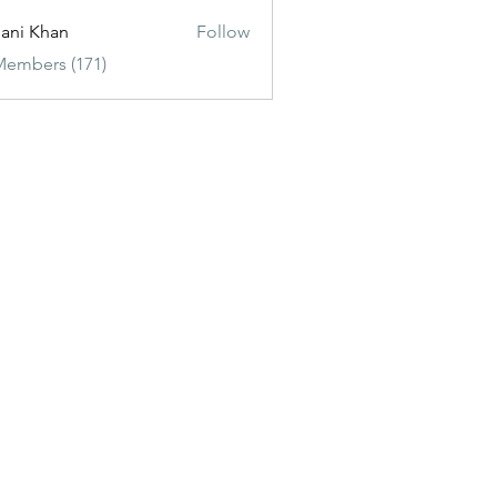
ani Khan
Follow
Members (171)