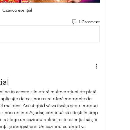
Cazinou esențial
1 Comment
ial
line în aceste zile oferă multe opțiuni de plată 
o aplicație de cazinou care oferă metodele de 
cel mai des. Acest ghid vă va învăța șapte moduri 
zinou online. Așadar, continuă să citești în timp 
 a alege un cazinou online, este esențial să știi 
nță și înregistrare. Un cazinou cu drept va 