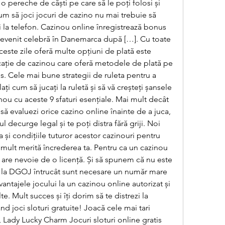
 o pereche de căști pe care să le poți folosi și 
um să joci jocuri de cazino nu mai trebuie să 
i la telefon. Cazinou online înregistrează bonus 
devenit celebră în Danemarca după […]. Cu toate 
ceste zile oferă multe opțiuni de plată este 
icație de cazinou care oferă metodele de plată pe 
es. Cele mai bune strategii de ruleta pentru a 
ați cum să jucați la ruletă și să vă creșteți șansele 
nou cu aceste 9 sfaturi esențiale. Mai mult decât 
 să evaluezi orice cazino online înainte de a juca, 
l decurge legal și te poți distra fără griji. Noi 
a și condițiile tuturor acestor cazinouri pentru 
e mult merită încrederea ta. Pentru ca un cazinou 
 are nevoie de o licență. Și să spunem că nu este 
de la DGOJ întrucât sunt necesare un număr mare 
antajele jocului la un cazinou online autorizat și 
. Mult succes și îți dorim să te distrezi la 
 joci sloturi gratuite! Joacă cele mai tari 
, Lady Lucky Charm Jocuri sloturi online gratis 