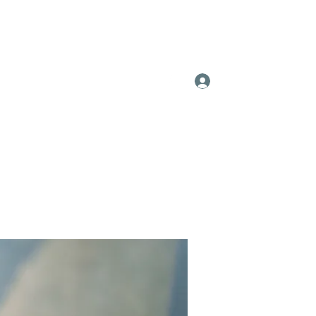
Log In