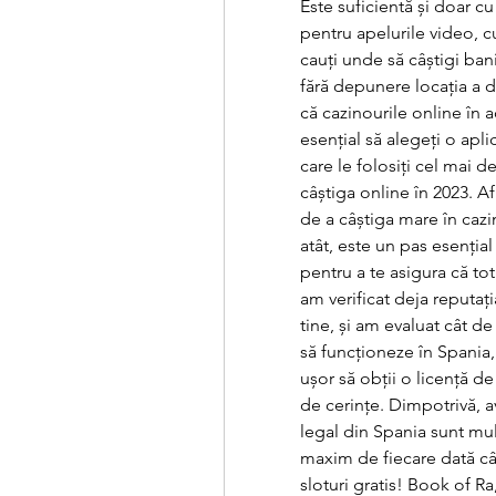
Este suficientă și doar cu
pentru apelurile video, c
cauți unde să câștigi ban
fără depunere locația a 
că cazinourile online în a
esențial să alegeți o apl
care le folosiți cel mai d
câștiga online în 2023. Afl
de a câștiga mare în cazi
atât, este un pas esențial
pentru a te asigura că totu
am verificat deja reputați
tine, și am evaluat cât d
să funcționeze în Spania,
ușor să obții o licență 
de cerințe. Dimpotrivă, av
legal din Spania sunt multe
maxim de fiecare dată când
sloturi gratis! Book of Ra