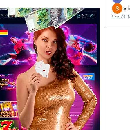
Suh
See All 