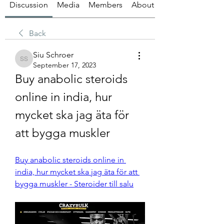
Discussion
Media
Members
About
Back
Siu Schroer
Siu Schroer
September 17, 2023
Buy anabolic steroids 
online in india, hur 
mycket ska jag äta för 
att bygga muskler
Buy anabolic steroids online in 
india, hur mycket ska jag äta för att 
bygga muskler - Steroider till salu