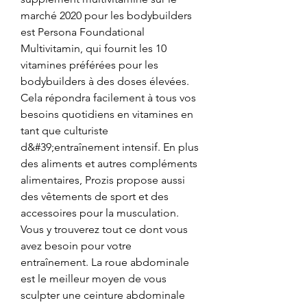
marché 2020 pour les bodybuilders 
est Persona Foundational 
Multivitamin, qui fournit les 10 
vitamines préférées pour les 
bodybuilders à des doses élevées. 
Cela répondra facilement à tous vos 
besoins quotidiens en vitamines en 
tant que culturiste 
d&#39;entraînement intensif. En plus 
des aliments et autres compléments 
alimentaires, Prozis propose aussi 
des vêtements de sport et des 
accessoires pour la musculation. 
Vous y trouverez tout ce dont vous 
avez besoin pour votre 
entraînement. La roue abdominale 
est le meilleur moyen de vous 
sculpter une ceinture abdominale 