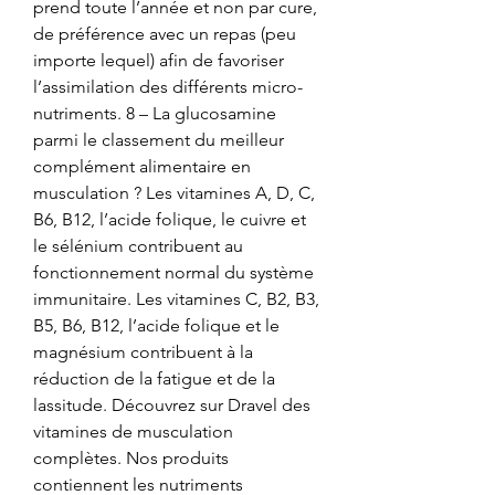
prend toute l’année et non par cure, 
de préférence avec un repas (peu 
importe lequel) afin de favoriser 
l’assimilation des différents micro-
nutriments. 8 – La glucosamine 
parmi le classement du meilleur 
complément alimentaire en 
musculation ? Les vitamines A, D, C, 
B6, B12, l’acide folique, le cuivre et 
le sélénium contribuent au 
fonctionnement normal du système 
immunitaire. Les vitamines C, B2, B3, 
B5, B6, B12, l’acide folique et le 
magnésium contribuent à la 
réduction de la fatigue et de la 
lassitude. Découvrez sur Dravel des 
vitamines de musculation 
complètes. Nos produits 
contiennent les nutriments 