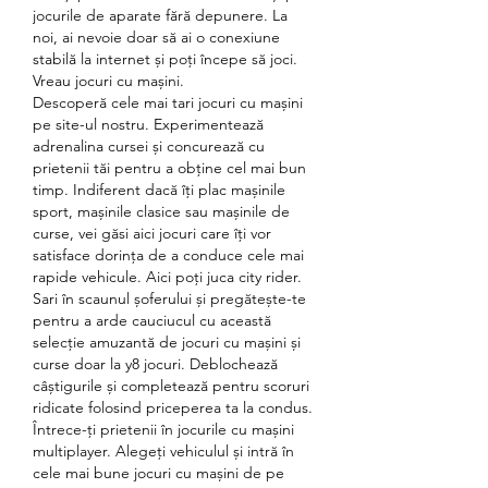
jocurile de aparate fără depunere. La 
noi, ai nevoie doar să ai o conexiune 
stabilă la internet și poți începe să joci. 
Vreau jocuri cu mașini.
Descoperă cele mai tari jocuri cu mașini 
pe site-ul nostru. Experimentează 
adrenalina cursei și concurează cu 
prietenii tăi pentru a obține cel mai bun 
timp. Indiferent dacă îți plac mașinile 
sport, mașinile clasice sau mașinile de 
curse, vei găsi aici jocuri care îți vor 
satisface dorința de a conduce cele mai 
rapide vehicule. Aici poţi juca city rider. 
Sari în scaunul șoferului și pregătește-te 
pentru a arde cauciucul cu această 
selecție amuzantă de jocuri cu mașini și 
curse doar la y8 jocuri. Deblochează 
câștigurile și completează pentru scoruri 
ridicate folosind priceperea ta la condus. 
Întrece-ți prietenii în jocurile cu mașini 
multiplayer. Alegeți vehiculul și intră în 
cele mai bune jocuri cu mașini de pe 