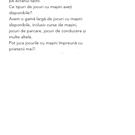
pe ecranul tactil.
Ce tipuri de jocuri cu mașini aveți 
disponibile?.
Avem o gamă largă de jocuri cu mașini 
disponibile, inclusiv curse de mașini, 
jocuri de parcare, jocuri de conducere și 
multe altele.
Pot juca jocurile cu mașini împreună cu 
prietenii mei?.
Da, multe jocuri cu mașini oferă moduri 
multiplayer în care poți juca împreună cu 
prietenii tăi. Puteți concura unul 
împotriva celuilalt sau puteți lucra 
împreună pentru a învinge adversarii.
Care este prețul mediu al jocurilor cu 
mașini?.
Prețul jocurilor cu mașini variază în funcție 
de platforma pe care le joci și de 
popularitatea lor. În general, prețul 
mediu al unui joc cu mașini este între 50 
și 200 de lei.
Alegeri variate pentru 