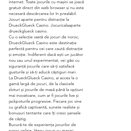
internet. Toate jocurile cu mașini se joacă 
gratuit direct din web browser și nu este 
necesară descărcarea lor în prealabil. 
Jocuri aparte pentru distracție la 
DrueckGlueck Casino. Jocuricalaaparte 
drueckglueck casino.
Cu o selecție vastă de jocuri de noroc, 
DrueckGlueck Casino este destinația 
perfectă pentru cei care caută distracție 
și emoție. Indiferent dacă ești un jucător 
nou sau unul experimentat, vei găsi cu 
siguranță jocurile care să-ți satisfacă 
gusturile și să-ți aducă câștiguri mari.
La DrueckGlueck Casino, ai acces la o 
gamă largă de jocuri, de la clasicele 
sloturi și jocurile de masă până la opțiuni 
mai inovatoare, cum ar fi jocurile live și 
jackpoturile progresive. Fiecare joc vine 
cu grafică captivantă, sunete realiste și 
bonusuri tentante care îți cresc șansele 
de câștig.
Bucură-te de experiența jocurilor de 
noroc online. Vreau jocuri cu mașini.