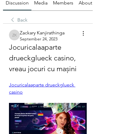
Discussion
Media
Members
About
Back
Zackary Kanjirathinga
Zackary Kanjirathinga
September 24, 2023
Jocuricalaaparte 
drueckglueck casino, 
vreau jocuri cu mașini
Jocuricalaaparte drueckglueck 
casino