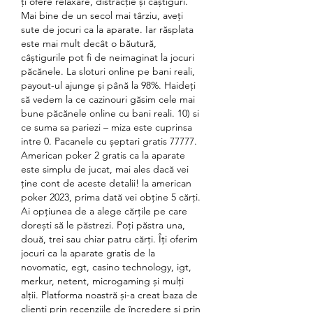
ți ofere relaxare, distracție și câștiguri. 
Mai bine de un secol mai târziu, aveți 
sute de jocuri ca la aparate. Iar răsplata 
este mai mult decât o băutură, 
câștigurile pot fi de neimaginat la jocuri 
păcănele. La sloturi online pe bani reali, 
payout-ul ajunge și până la 98%. Haideți 
să vedem la ce cazinouri găsim cele mai 
bune păcănele online cu bani reali. 10) si 
ce suma sa pariezi – miza este cuprinsa 
intre 0. Pacanele cu șeptari gratis 7️7️7️7️7️. 
American poker 2 gratis ca la aparate 
este simplu de jucat, mai ales dacă vei 
ține cont de aceste detalii! la american 
poker 2023, prima dată vei obține 5 cărți. 
Ai opțiunea de a alege cărțile pe care 
dorești să le păstrezi. Poți păstra una, 
două, trei sau chiar patru cărți. Îți oferim 
jocuri ca la aparate gratis de la 
novomatic, egt, casino technology, igt, 
merkur, netent, microgaming și mulți 
alții. Platforma noastră și-a creat baza de 
clienți prin recenziile de încredere și prin 