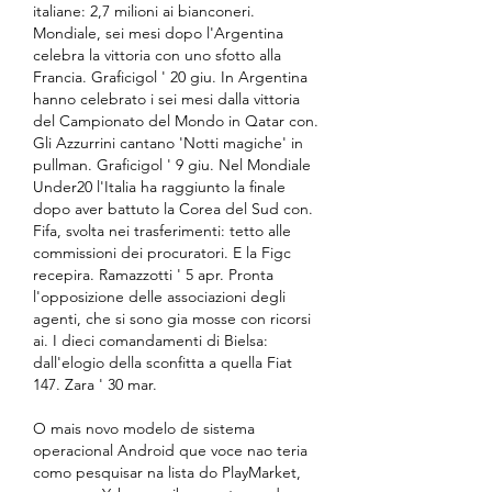
italiane: 2,7 milioni ai bianconeri. 
Mondiale, sei mesi dopo l'Argentina 
celebra la vittoria con uno sfotto alla 
Francia. Graficigol ' 20 giu. In Argentina 
hanno celebrato i sei mesi dalla vittoria 
del Campionato del Mondo in Qatar con. 
Gli Azzurrini cantano 'Notti magiche' in 
pullman. Graficigol ' 9 giu. Nel Mondiale 
Under20 l'Italia ha raggiunto la finale 
dopo aver battuto la Corea del Sud con. 
Fifa, svolta nei trasferimenti: tetto alle 
commissioni dei procuratori. E la Figc 
recepira. Ramazzotti ' 5 apr. Pronta 
l'opposizione delle associazioni degli 
agenti, che si sono gia mosse con ricorsi 
ai. I dieci comandamenti di Bielsa: 
dall'elogio della sconfitta a quella Fiat 
147. Zara ' 30 mar.
O mais novo modelo de sistema 
operacional Android que voce nao teria 
como pesquisar na lista do PlayMarket, 