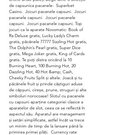
de capsunica pacanele:  Superbet 
Casino. ️ Jocuri pacanele capsuni. ️ Jocuri 
pacanele capsuni. ️ Jocuri pacanele 
capsuni. ️ Jocuri pacanele capsuni. Top 
jocuri ca la aparate Novomatic: Book of 
Ra Deluxe gratis, Lucky Lady’s Charm 
gratis, păcănele 77777 Sizzling Hot gratis, 
The Dolphin’s Pearl gratis, Super Dice 
gratis, Mega Joker gratis, King of Cards 
gratis. Te poți distra oricând la 10 
Burning Heart, 100 Burning Hot, 20 
Dazzling Hot, 40 Hot &amp; Cash, 
Cheeky Fruits Split și altele. Joacă și tu 
păcănele fruit și prinde câștiguri aduse 
de căpșuni, cireșe, prune, struguri și alte 
simboluri norocoase! Slotul cu pacanele 
cu capsuni aparține categoriei clasice a 
aparatelor de slot, ceea ce se reflectă în 
aspectul său. Aparatul are management 
și setări simplificate, astfel încât va trece 
un minim de timp de la lansare până la 
primirea primei plăți.  Currency rate 