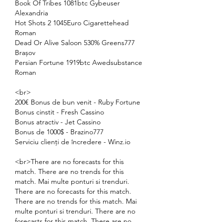
Book Of Tribes 1081btc Gybeuser 
Alexandria 
Hot Shots 2 1045Euro Cigarettehead 
Roman 
Dead Or Alive Saloon 530% Greens777 
Brașov 
Persian Fortune 1919btc Awedsubstance 
Roman 
<br>
200€ Bonus de bun venit - Ruby Fortune
Bonus cinstit - Fresh Cassino
Bonus atractiv - Jet Cassino
Bonus de 1000$ - Brazino777
Serviciu clienți de încredere - Winz.io
<br>There are no forecasts for this 
match. There are no trends for this 
match. Mai multe ponturi si trenduri. 
There are no forecasts for this match. 
There are no trends for this match. Mai 
multe ponturi si trenduri. There are no 
forecasts for this match. There are no 