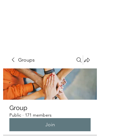
HUMANS OF THE
BAY
Groups
Group
Public
·
171 members
Join