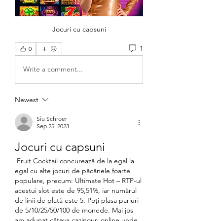
Jocuri cu capsuni
1
0
Write a comment...
Newest
Siu Schroer
Sep 25, 2023
Jocuri cu capsuni
 Fruit Cocktail concurează de la egal la 
egal cu alte jocuri de păcănele foarte 
populare, precum: Ultimate Hot – RTP-ul 
acestui slot este de 95,51%, iar numărul 
de linii de plată este 5. Poți plasa pariuri 
de 5/10/25/50/100 de monede. Mai jos 
am adunat câteva cazinouri online unde 