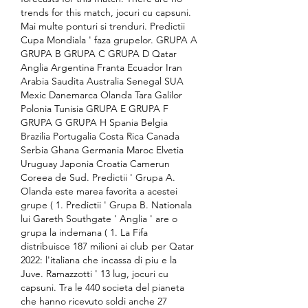
trends for this match, jocuri cu capsuni. 
Mai multe ponturi si trenduri. Predictii 
Cupa Mondiala ' faza grupelor. GRUPA A 
GRUPA B GRUPA C GRUPA D Qatar 
Anglia Argentina Franta Ecuador Iran 
Arabia Saudita Australia Senegal SUA 
Mexic Danemarca Olanda Tara Galilor 
Polonia Tunisia GRUPA E GRUPA F 
GRUPA G GRUPA H Spania Belgia 
Brazilia Portugalia Costa Rica Canada 
Serbia Ghana Germania Maroc Elvetia 
Uruguay Japonia Croatia Camerun 
Coreea de Sud. Predictii ' Grupa A. 
Olanda este marea favorita a acestei 
grupe ( 1. Predictii ' Grupa B. Nationala 
lui Gareth Southgate ' Anglia ' are o 
grupa la indemana ( 1. La Fifa 
distribuisce 187 milioni ai club per Qatar 
2022: l'italiana che incassa di piu e la 
Juve. Ramazzotti ' 13 lug, jocuri cu 
capsuni. Tra le 440 societa del pianeta 
che hanno ricevuto soldi anche 27 