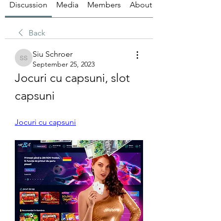
Discussion
Media
Members
About
Back
Siu Schroer
Siu Schroer
September 25, 2023
Jocuri cu capsuni, slot 
capsuni
Jocuri cu capsuni