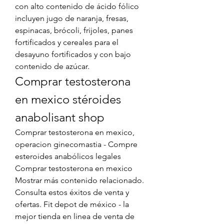
con alto contenido de ácido fólico 
incluyen jugo de naranja, fresas, 
espinacas, brócoli, frijoles, panes 
fortificados y cereales para el 
desayuno fortificados y con bajo 
contenido de azúcar. 
Comprar testosterona 
en mexico stéroides 
anabolisant shop
Comprar testosterona en mexico, 
operacion ginecomastia - Compre 
esteroides anabólicos legales 
Comprar testosterona en mexico 
Mostrar más contenido relacionado. 
Consulta estos éxitos de venta y 
ofertas. Fit depot de méxico - la 
mejor tienda en linea de venta de 