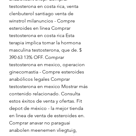
testosterona en costa rica, venta 
clenbuterol santiago venta de 
winstrol milanuncios - Compre 
esteroides en línea Comprar 
testosterona en costa rica Esta 
terapia implica tomar la hormona 
masculina testosterona, que de. $ 
390 63 13% OFF. Comprar 
testosterona en mexico, operacion 
ginecomastia - Compre esteroides 
anabólicos legales Comprar 
testosterona en mexico Mostrar más 
contenido relacionado. Consulta 
estos éxitos de venta y ofertas. Fit 
depot de méxico - la mejor tienda 
en linea de venta de esteroides en. 
Comprar anavar no paraguai 
anabolen meenemen vliegtuig, 