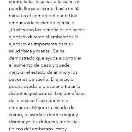
combatir las náuseas o la ciática y 
puede llegar a acortar hasta en 50 
minutos el tiempo del parto Una 
embarazada haciendo ejercicio. 
¿Cuáles son los beneficios de hacer 
ejercicio durante el embarazo? El 
ejercicio es importante para su 
salud física y mental. Se ha 
demostrado que ayuda a controlar 
el aumento de peso y puede 
mejorar el estado de ánimo y los 
patrones de sueño. El ejercicio 
podría ayudar a prevenir o tratar la 
diabetes gestacional. Los beneficios 
del ejercicio físico durante el 
embarazo. Mejora tu estado de 
ánimo, te ayuda a dormir mejor y 
disminuye los dolores y molestias 
típicos del embarazo. Estoy 