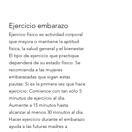
Ejercicio embarazo
Ejercico físico es actividad corporal 
que mejora o mantiene la aptitud 
física, la salud general y el bienestar. 
El tipo de ejercicio que practique 
dependerá de su estado físico. Se 
recomienda a las mujeres 
embarazadas que sigan estas 
pautas: Si es la primera vez que hace 
ejercicio: Comience con tan sólo 5 
minutos de ejercicio al día. 
Aumente a 15 minutos hasta 
alcanzar al menos 30 minutos al día. 
Hacer ejercicio durante el embarazo 
ayuda a las futuras madres a 