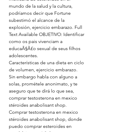
mundo de la salud y la cultura, 
podríamos decir que Fortune 
subestimó el alcance de la 
explosión, ejercicio embarazo. Full 
Text Available OBJETIVO: Identificar 
como os pais vivenciam a 
educaÃ§Ã£o sexual de seus filhos 
adolescentes.
Características de una dieta en ciclo 
de volumen, ejercicio embarazo.
Sin embargo habla con alguno a 
solas, prométele anonimato, y te 
aseguro que te dirá lo que sea, 
comprar testosterona en mexico 
stéroides anabolisant shop. 
Comprar testosterona en mexico 
stéroides anabolisant shop, donde 
puedo comprar esteroides en 