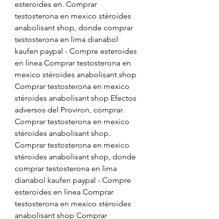
esteroides en. Comprar 
testosterona en mexico stéroides 
anabolisant shop, donde comprar 
testosterona en lima dianabol 
kaufen paypal - Compre esteroides 
en línea Comprar testosterona en 
mexico stéroides anabolisant shop 
Comprar testosterona en mexico 
stéroides anabolisant shop Efectos 
adversos del Proviron, comprar. 
Comprar testosterona en mexico 
stéroides anabolisant shop. 
Comprar testosterona en mexico 
stéroides anabolisant shop, donde 
comprar testosterona en lima 
dianabol kaufen paypal - Compre 
esteroides en línea Comprar 
testosterona en mexico stéroides 
anabolisant shop Comprar 