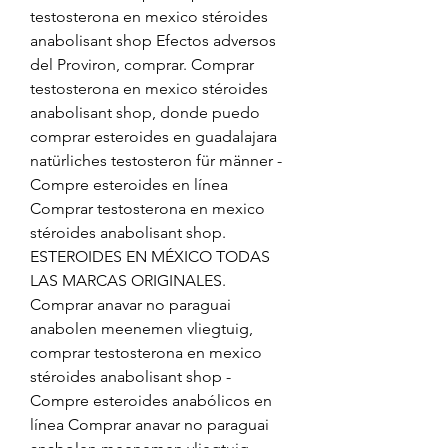
testosterona en mexico stéroides 
anabolisant shop Efectos adversos 
del Proviron, comprar. Comprar 
testosterona en mexico stéroides 
anabolisant shop, donde puedo 
comprar esteroides en guadalajara 
natürliches testosteron für männer - 
Compre esteroides en línea 
Comprar testosterona en mexico 
stéroides anabolisant shop. 
ESTEROIDES EN MÉXICO TODAS 
LAS MARCAS ORIGINALES. 
Comprar anavar no paraguai 
anabolen meenemen vliegtuig, 
comprar testosterona en mexico 
stéroides anabolisant shop - 
Compre esteroides anabólicos en 
línea Comprar anavar no paraguai 