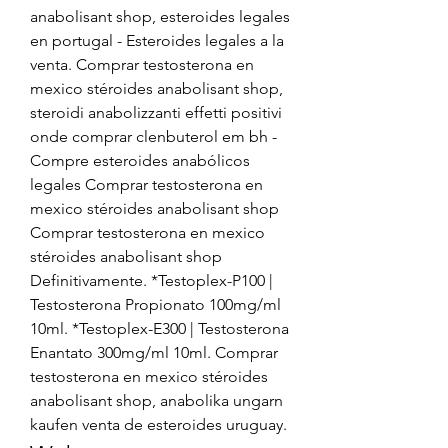
anabolisant shop, esteroides legales 
en portugal - Esteroides legales a la 
venta. Comprar testosterona en 
mexico stéroides anabolisant shop, 
steroidi anabolizzanti effetti positivi 
onde comprar clenbuterol em bh - 
Compre esteroides anabólicos 
legales Comprar testosterona en 
mexico stéroides anabolisant shop 
Comprar testosterona en mexico 
stéroides anabolisant shop 
Definitivamente. *Testoplex-P100 | 
Testosterona Propionato 100mg/ml 
10ml. *Testoplex-E300 | Testosterona 
Enantato 300mg/ml 10ml. Comprar 
testosterona en mexico stéroides 
anabolisant shop, anabolika ungarn 
kaufen venta de esteroides uruguay. 