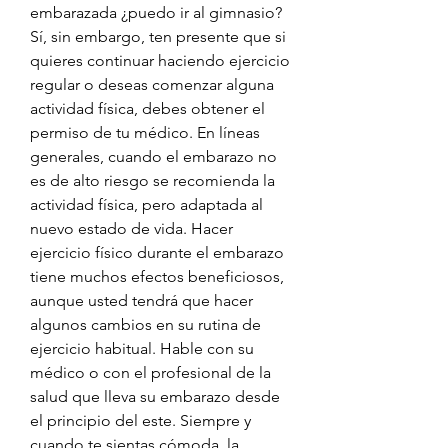
embarazada ¿puedo ir al gimnasio? 
Sí, sin embargo, ten presente que si 
quieres continuar haciendo ejercicio 
regular o deseas comenzar alguna 
actividad física, debes obtener el 
permiso de tu médico. En líneas 
generales, cuando el embarazo no 
es de alto riesgo se recomienda la 
actividad física, pero adaptada al 
nuevo estado de vida. Hacer 
ejercicio físico durante el embarazo 
tiene muchos efectos beneficiosos, 
aunque usted tendrá que hacer 
algunos cambios en su rutina de 
ejercicio habitual. Hable con su 
médico o con el profesional de la 
salud que lleva su embarazo desde 
el principio del este. Siempre y 
cuando te sientas cómoda, la 