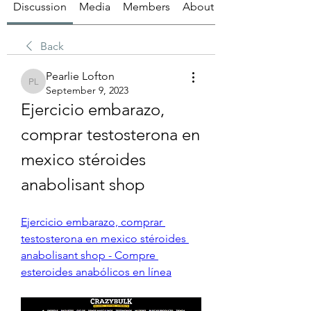
Discussion
Media
Members
About
Back
Pearlie Lofton
Pearlie Lofton
September 9, 2023
Ejercicio embarazo, 
comprar testosterona en 
mexico stéroides 
anabolisant shop
Ejercicio embarazo, comprar 
testosterona en mexico stéroides 
anabolisant shop - Compre 
esteroides anabólicos en línea