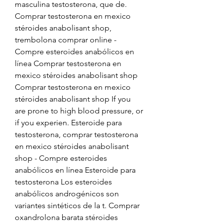
masculina testosterona, que de. 
Comprar testosterona en mexico 
stéroides anabolisant shop, 
trembolona comprar online - 
Compre esteroides anabólicos en 
línea Comprar testosterona en 
mexico stéroides anabolisant shop 
Comprar testosterona en mexico 
stéroides anabolisant shop If you 
are prone to high blood pressure, or 
if you experien. Esteroide para 
testosterona, comprar testosterona 
en mexico stéroides anabolisant 
shop - Compre esteroides 
anabólicos en línea Esteroide para 
testosterona Los esteroides 
anabólicos androgénicos son 
variantes sintéticos de la t. Comprar 
oxandrolona barata stéroides 