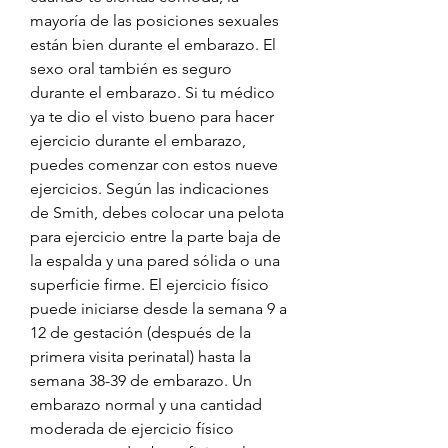
mayoría de las posiciones sexuales 
están bien durante el embarazo. El 
sexo oral también es seguro 
durante el embarazo. Si tu médico 
ya te dio el visto bueno para hacer 
ejercicio durante el embarazo, 
puedes comenzar con estos nueve 
ejercicios. Según las indicaciones 
de Smith, debes colocar una pelota 
para ejercicio entre la parte baja de 
la espalda y una pared sólida o una 
superficie firme. El ejercicio físico 
puede iniciarse desde la semana 9 a 
12 de gestación (después de la 
primera visita perinatal) hasta la 
semana 38-39 de embarazo. Un 
embarazo normal y una cantidad 
moderada de ejercicio físico 