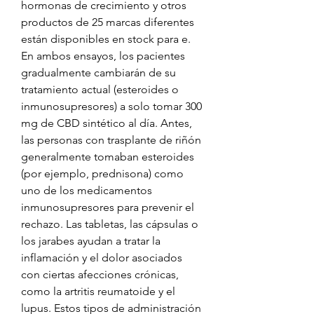
hormonas de crecimiento y otros 
productos de 25 marcas diferentes 
están disponibles en stock para e. 
En ambos ensayos, los pacientes 
gradualmente cambiarán de su 
tratamiento actual (esteroides o 
inmunosupresores) a solo tomar 300 
mg de CBD sintético al día. Antes, 
las personas con trasplante de riñón 
generalmente tomaban esteroides 
(por ejemplo, prednisona) como 
uno de los medicamentos 
inmunosupresores para prevenir el 
rechazo. Las tabletas, las cápsulas o 
los jarabes ayudan a tratar la 
inflamación y el dolor asociados 
con ciertas afecciones crónicas, 
como la artritis reumatoide y el 
lupus. Estos tipos de administración 