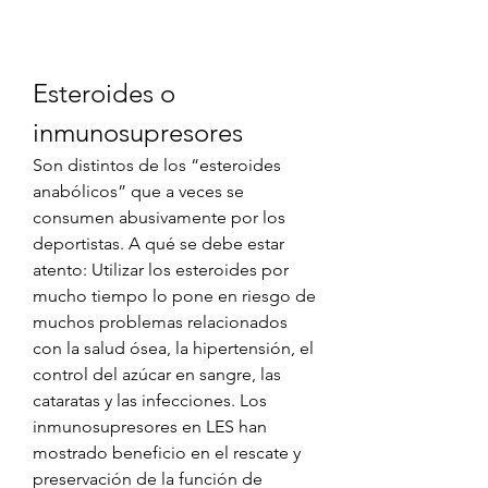
Esteroides o 
inmunosupresores
Son distintos de los “esteroides 
anabólicos” que a veces se 
consumen abusivamente por los 
deportistas. A qué se debe estar 
atento: Utilizar los esteroides por 
mucho tiempo lo pone en riesgo de 
muchos problemas relacionados 
con la salud ósea, la hipertensión, el 
control del azúcar en sangre, las 
cataratas y las infecciones. Los 
inmunosupresores en LES han 
mostrado beneficio en el rescate y 
preservación de la función de 