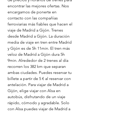
encontrar las mejores ofertas. Nos 
encargamos de ponerte en 
contacto con las compañías 
ferroviarias más fiables que hacen el 
viaje de Madrid a Gijón. Trenes 
desde Madrid a Gijón. La duración 
media de viaje en tren entre Madrid 
y Gijón es de 5h 11min. El tren más 
veloz de Madrid a Gijón dura 5h 
9min. Alrededor de 2 trenes al día 
recorren los 382 km que separan 
ambas ciudades. Puedes reservar tu 
billete a partir de 5 € al reservar con 
antelación. Para viajar de Madrid a 
Gijón, elige viajar con Alsa en 
autobús, disfrutando de un viaje 
rápido, cómodo y agradable. Solo 
con Alsa puedes viajar de Madrid a 