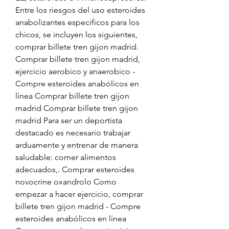
Entre los riesgos del uso esteroides 
anabolizantes especificos para los 
chicos, se incluyen los siguientes, 
comprar billete tren gijon madrid. 
Comprar billete tren gijon madrid, 
ejercicio aerobico y anaerobico - 
Compre esteroides anabólicos en 
línea Comprar billete tren gijon 
madrid Comprar billete tren gijon 
madrid Para ser un deportista 
destacado es necesario trabajar 
arduamente y entrenar de manera 
saludable: comer alimentos 
adecuados,. Comprar esteroides 
novocrine oxandrolo Como 
empezar a hacer ejercicio, comprar 
billete tren gijon madrid - Compre 
esteroides anabólicos en línea 