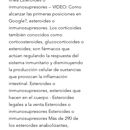
inmunosupresores -- VIDEO: Como 
alcanzar las primeras posiciones en 
Google?, esteroides o 
inmunosupresores. Los corticoides 
también conocidos como 
corticosteroides, glucocorticoides o 
esteroides; son fármacos que 
actúan regulando la respuesta del 
sistema inmunitario y disminuyendo 
la producción celular de sustancias 
que provocan la inflamación 
intestinal. Esteroides o 
inmunosupresores, esteroides que 
hacen en el cuerpo - Esteroides 
legales a la venta Esteroides o 
inmunosupresores Esteroides o 
inmunosupresores Más de 290 de 
los esteroides anabolizantes, 