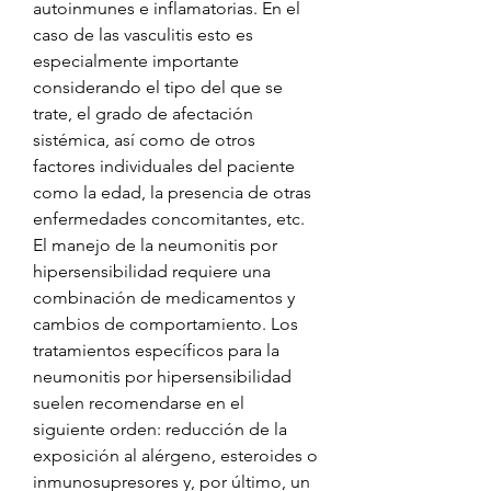
autoinmunes e inflamatorias. En el 
caso de las vasculitis esto es 
especialmente importante 
considerando el tipo del que se 
trate, el grado de afectación 
sistémica, así como de otros 
factores individuales del paciente 
como la edad, la presencia de otras 
enfermedades concomitantes, etc. 
El manejo de la neumonitis por 
hipersensibilidad requiere una 
combinación de medicamentos y 
cambios de comportamiento. Los 
tratamientos específicos para la 
neumonitis por hipersensibilidad 
suelen recomendarse en el 
siguiente orden: reducción de la 
exposición al alérgeno, esteroides o 
inmunosupresores y, por último, un 