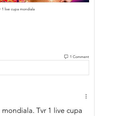
r 1 live cupa mondiala
1 Comment
 mondiala. Tvr 1 live cupa 