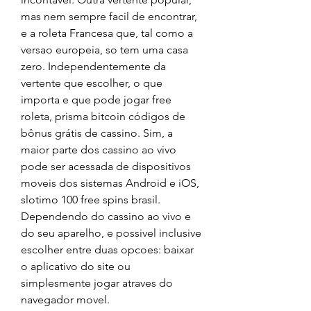
mas nem sempre facil de encontrar, 
e a roleta Francesa que, tal como a 
versao europeia, so tem uma casa 
zero. Independentemente da 
vertente que escolher, o que 
importa e que pode jogar free 
roleta, prisma bitcoin códigos de 
bônus grátis de cassino. Sim, a 
maior parte dos cassino ao vivo 
pode ser acessada de dispositivos 
moveis dos sistemas Android e iOS, 
slotimo 100 free spins brasil. 
Dependendo do cassino ao vivo e 
do seu aparelho, e possivel inclusive 
escolher entre duas opcoes: baixar 
o aplicativo do site ou 
simplesmente jogar atraves do 
navegador movel.