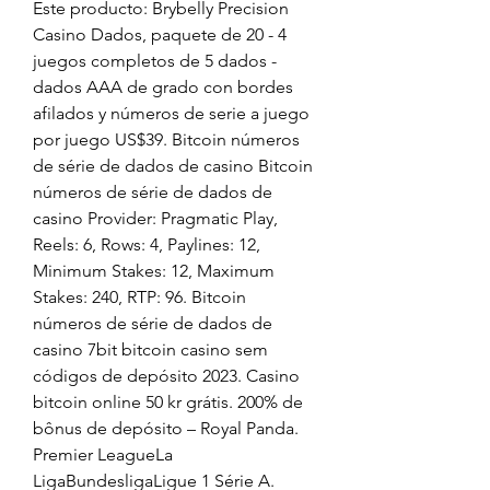
Este producto: Brybelly Precision 
Casino Dados, paquete de 20 - 4 
juegos completos de 5 dados - 
dados AAA de grado con bordes 
afilados y números de serie a juego 
por juego US$39. Bitcoin números 
de série de dados de casino Bitcoin 
números de série de dados de 
casino Provider: Pragmatic Play, 
Reels: 6, Rows: 4, Paylines: 12, 
Minimum Stakes: 12, Maximum 
Stakes: 240, RTP: 96. Bitcoin 
números de série de dados de 
casino 7bit bitcoin casino sem 
códigos de depósito 2023. Casino 
bitcoin online 50 kr grátis. 200% de 
bônus de depósito – Royal Panda. 
Premier LeagueLa 
LigaBundesligaLigue 1 Série A. 