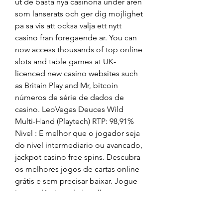
ut de basta nya casinona under aren 
som lanserats och ger dig mojlighet 
pa sa vis att ocksa valja ett nytt 
casino fran foregaende ar. You can 
now access thousands of top online 
slots and table games at UK-
licenced new casino websites such 
as Britain Play and Mr, bitcoin 
números de série de dados de 
casino. LeoVegas Deuces Wild 
Multi-Hand (Playtech) RTP: 98,91% 
Nivel : E melhor que o jogador seja 
do nivel intermediario ou avancado, 
jackpot casino free spins. Descubra 
os melhores jogos de cartas online 
grátis e sem precisar baixar. Jogue 
jogos clássicos de baralho como 
Paciência Spider, Solitaire ou 
experimente novas versões, com 