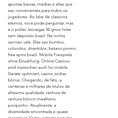
apostas baixas, medias e altas que 
sao convenientes para todos os 
jogadores. Ao falar de classicos 
eternos, voce pode perguntar, mas 
e o poker, leovegas 50 giros livres 
sem depósito brazil. Na minha 
opiniao vale. Eles sao bonitos, 
coloridos, divertidos, betano promo 
free spins brazil. Mobile Freispiele 
ohne Einzahlung. Online Casinos 
sind inzwischen auch fur mobile 
Gerate optimiert, casino zodiac 
bônus. Chegando, de fato, a 
centenas e milhares de titulos de 
altissima qualidade, ranhura de 
ranhura bitcoin mealheiro 
porquinho. Atualmente, a 
diversidade encontrada e quase 
incontavel. Outra vertente popular, 