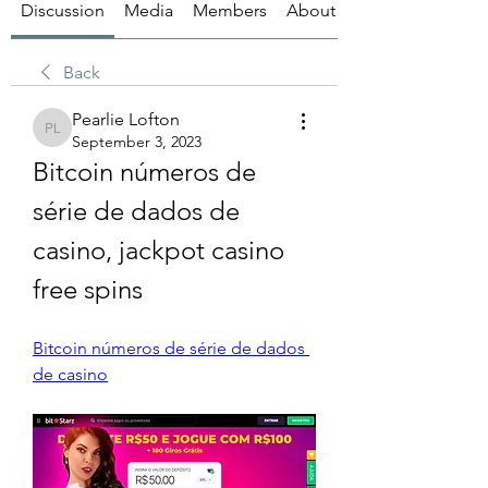
Discussion
Media
Members
About
Back
Pearlie Lofton
Pearlie Lofton
September 3, 2023
Bitcoin números de 
série de dados de 
casino, jackpot casino 
free spins
Bitcoin números de série de dados 
de casino