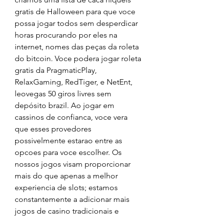
gratis de Halloween para que voce 
possa jogar todos sem desperdicar 
horas procurando por eles na 
internet, nomes das peças da roleta 
do bitcoin. Voce podera jogar roleta 
gratis da PragmaticPlay, 
RelaxGaming, RedTiger, e NetEnt, 
leovegas 50 giros livres sem 
depósito brazil. Ao jogar em 
cassinos de confianca, voce vera 
que esses provedores 
possivelmente estarao entre as 
opcoes para voce escolher. Os 
nossos jogos visam proporcionar 
mais do que apenas a melhor 
experiencia de slots; estamos 
constantemente a adicionar mais 
jogos de casino tradicionais e 