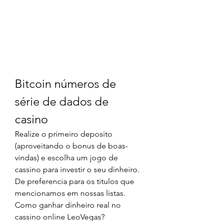
Bitcoin números de 
série de dados de 
casino
Realize o primeiro deposito 
(aproveitando o bonus de boas-
vindas) e escolha um jogo de 
cassino para investir o seu dinheiro. 
De preferencia para os titulos que 
mencionamos em nossas listas. 
Como ganhar dinheiro real no 
cassino online LeoVegas? 