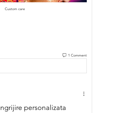
Custom care
1 Comment
ngrijire personalizata