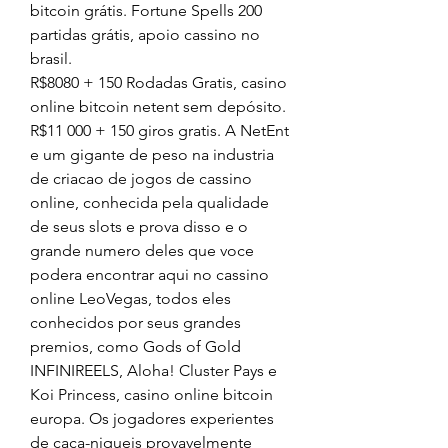
bitcoin grátis. Fortune Spells 200 
partidas grátis, apoio cassino no 
brasil. 
R$8080 + 150 Rodadas Gratis, casino 
online bitcoin netent sem depósito. 
R$11 000 + 150 giros gratis. A NetEnt 
e um gigante de peso na industria 
de criacao de jogos de cassino 
online, conhecida pela qualidade 
de seus slots e prova disso e o 
grande numero deles que voce 
podera encontrar aqui no cassino 
online LeoVegas, todos eles 
conhecidos por seus grandes 
premios, como Gods of Gold 
INFINIREELS, Aloha! Cluster Pays e 
Koi Princess, casino online bitcoin 
europa. Os jogadores experientes 
de caca-niqueis provavelmente 