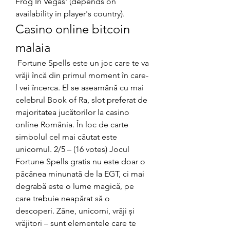
Frog In Vegas' (depends on 
availability in player's country).
Casino online bitcoin 
malaia
 Fortune Spells este un joc care te va 
vrăji încă din primul moment în care-
l vei încerca. El se aseamănă cu mai 
celebrul Book of Ra, slot preferat de 
majoritatea jucătorilor la casino 
online România. În loc de carte 
simbolul cel mai căutat este 
unicornul. 2/5 – (16 votes) Jocul 
Fortune Spells gratis nu este doar o 
păcănea minunată de la EGT, ci mai 
degrabă este o lume magică, pe 
care trebuie neapărat să o 
descoperi. Zâne, unicorni, vrăji și 
vrăjitori – sunt elementele care te 