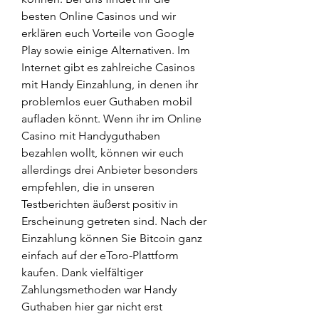
besten Online Casinos und wir 
erklären euch Vorteile von Google 
Play sowie einige Alternativen. Im 
Internet gibt es zahlreiche Casinos 
mit Handy Einzahlung, in denen ihr 
problemlos euer Guthaben mobil 
aufladen könnt. Wenn ihr im Online 
Casino mit Handyguthaben 
bezahlen wollt, können wir euch 
allerdings drei Anbieter besonders 
empfehlen, die in unseren 
Testberichten äußerst positiv in 
Erscheinung getreten sind. Nach der 
Einzahlung können Sie Bitcoin ganz 
einfach auf der eToro-Plattform 
kaufen. Dank vielfältiger 
Zahlungsmethoden war Handy 
Guthaben hier gar nicht erst 