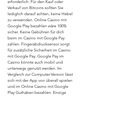
erforderlich. Für den Kauf oder 
Verkauf von Bitcoins sollten Sie 
lediglich darauf achten, keine Hebel 
zu verwenden. Online Casino mit 
Google Play bezahlen wäre 100% 
sicher. Keine Gebühren für dich 
beim im Casino mit Google Pay 
zahlen. Fingerabdrucksensor sorgt 
für zusätzliche Sicherheit im Casino 
mit Google Pay. Google Pay im 
Casino könnte auch mobil und 
unterwegs genutzt werden. Im 
Vergleich zur Computer-Version lässt 
sich mit der App von überall spielen 
und im Online Casino mit Google 
Play Guthaben bezahlen. Einzige 
Voraussetzung für die 
Zahlungsmethode: Eine stabile 
Internetverbindung. In diesem 