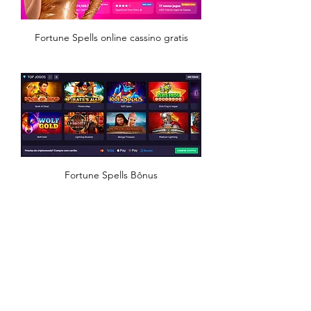
Fortune Spells online cassino gratis
Fortune Spells Bônus