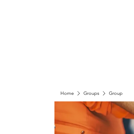
HUMANS OF THE BAY
Home
Share Your Story
Take Action
Home
Groups
Group