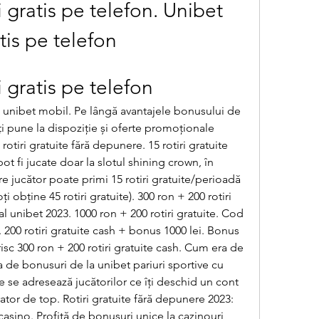
i gratis pe telefon. Unibet 
atis pe telefon
i gratis pe telefon
ii unibet mobil. Pe lângă avantajele bonusului de 
ți pune la dispoziție și oferte promoționale 
otiri gratuite fără depunere. 15 rotiri gratuite 
 pot fi jucate doar la slotul shining crown, în 
e jucător poate primi 15 rotiri gratuite/perioadă 
i obține 45 rotiri gratuite). 300 ron + 200 rotiri 
 unibet 2023. 1000 ron + 200 rotiri gratuite. Cod 
200 rotiri gratuite cash + bonus 1000 lei. Bonus 
isc 300 ron + 200 rotiri gratuite cash. Cum era de 
 de bonusuri de la unibet pariuri sportive cu 
 se adresează jucătorilor ce îți deschid un cont 
ator de top. Rotiri gratuite fără depunere 2023: 
casino. Profită de bonusuri unice la cazinouri 