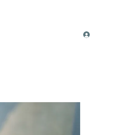
Log In