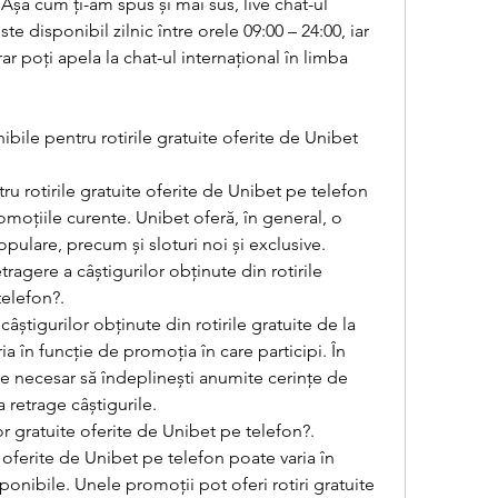
 Așa cum ți-am spus și mai sus, live chat-ul 
e disponibil zilnic între orele 09:00 – 24:00, iar 
rar poți apela la chat-ul internațional în limba 
ibile pentru rotirile gratuite oferite de Unibet 
ru rotirile gratuite oferite de Unibet pe telefon 
omoțiile curente. Unibet oferă, în general, o 
opulare, precum și sloturi noi și exclusive.
tragere a câștigurilor obținute din rotirile 
telefon?.
âștigurilor obținute din rotirile gratuite de la 
a în funcție de promoția în care participi. În 
ie necesar să îndeplinești anumite cerințe de 
 retrage câștigurile.
or gratuite oferite de Unibet pe telefon?.
e oferite de Unibet pe telefon poate varia în 
onibile. Unele promoții pot oferi rotiri gratuite 