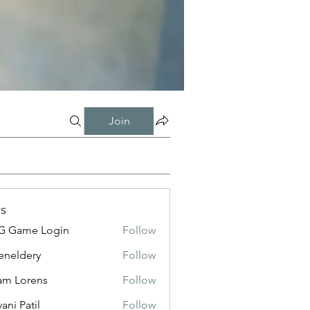
Join
s
G Game Login
Follow
eneldery
Follow
dery
m Lorens
Follow
ani Patil
Follow