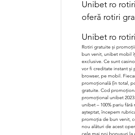
Unibet ro rotir
oferă rotiri gr
Unibet ro rotir
Rotiri gratuite și promoț
bun venit, unibet mobil î
exclusive. Ce sunt casino r
vor fi creditate instant și
browser, pe mobil. Fiecar
promoțională (în total, poț
gratuite. Cod promoțional
promoțional unibet 2023. 
unibet – 100% pariu fără r
așteptat, începem rubrica
promoția de bun venit, ce
nou alături de acest oper
cele mai noi bonusuri la 