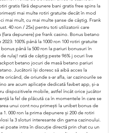
iri gratis fără depunere bani gratis free spins la 
imești mai multe rotiri gratuite decât în mod 
joci mai mult, cu mai multe șanse de câștig. Frank 
. 40 ron / 25x) pentru toti utilizatorii care 
u (fara depunere) pe frank casino. Bonus betano 
2023: 100% până la 1000 ron 100 rotiri gratuite 
 bonus până la 500 ron la pariuri bonusuri în 
e de rulaj! rată de câștig peste 96% j ocuri live 
jackpot betano jocuri de masă betano pariuri 
etano. Jucătorii își doresc să aibă acces la 
e oricând, de oriunde s-ar afla, iar cazinourile se 
no are acum aplicație dedicată favbet app, și-a 
 dispozitivele mobile, astfel încât orice jucător 
ență la fel de plăcută ca în momentele în care se 
area unui cont nou primești la unibet bonus de 
 1. 000 ron la prima depunere și 200 de rotiri 
olosi la 3 sloturi interesante din gama cazinoului. 
mei poate intra în discuție directă prin chat cu un 