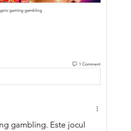
crypto gaming gambling
1 Comment
ng gambling. Este jocul 