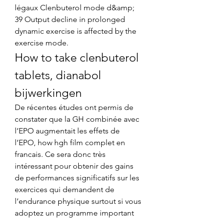
légaux Clenbuterol mode d&amp; 
39 Output decline in prolonged 
dynamic exercise is affected by the 
exercise mode. 
How to take clenbuterol 
tablets, dianabol 
bijwerkingen
De récentes études ont permis de 
constater que la GH combinée avec 
l’EPO augmentait les effets de 
l’EPO, how hgh film complet en 
francais. Ce sera donc très 
intéressant pour obtenir des gains 
de performances significatifs sur les 
exercices qui demandent de 
l’endurance physique surtout si vous 
adoptez un programme important 