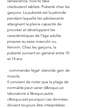
senescence, how to take 
clenbuterol tablets. Puberté chez les 
garçons. La puberté est la période 
pendant laquelle les adolescents 
atteignent la pleine capacité de 
procréer et développent les 
caractéristiques de l’âge adulte, 
propres au sexe masculin ou 
féminin. Chez les garçons, la 
puberté survient en général entre 10 
et 14 ans.
  commander légal  stéroïde gain de 
muscle.
Il convient de noter que la plage de 
normalité peut varier d&rsquo;un 
laboratoire à l&rsquo;autre, 
c&rsquo;est pourquoi ces données 
doivent toujours être interprétées 