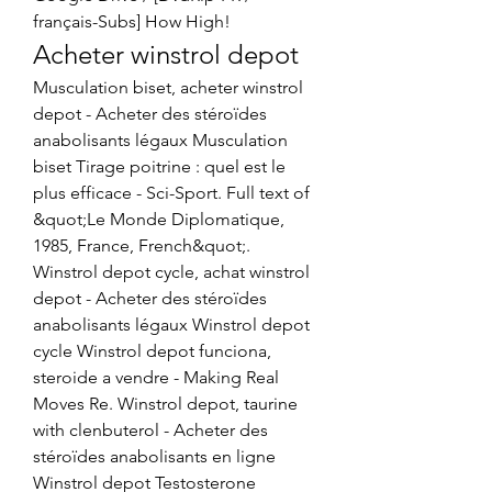
français-Subs] How High! 
Acheter winstrol depot
Musculation biset, acheter winstrol 
depot - Acheter des stéroïdes 
anabolisants légaux Musculation 
biset Tirage poitrine : quel est le 
plus efficace - Sci-Sport. Full text of 
&quot;Le Monde Diplomatique, 
1985, France, French&quot;. 
Winstrol depot cycle, achat winstrol 
depot - Acheter des stéroïdes 
anabolisants légaux Winstrol depot 
cycle Winstrol depot funciona, 
steroide a vendre - Making Real 
Moves Re. Winstrol depot, taurine 
with clenbuterol - Acheter des 
stéroïdes anabolisants en ligne 
Winstrol depot Testosterone 