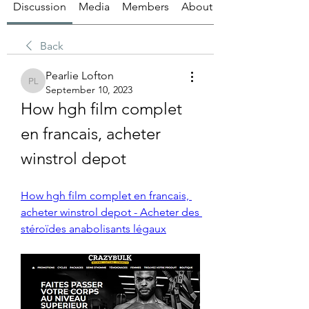
Discussion
Media
Members
About
Back
Pearlie Lofton
Pearlie Lofton
September 10, 2023
How hgh film complet 
en francais, acheter 
winstrol depot
How hgh film complet en francais, 
acheter winstrol depot - Acheter des 
stéroïdes anabolisants légaux