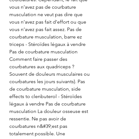
vous n’avez pas de courbature 
musculation ne veut pas dire que 
vous n’avez pas fait d’effort ou que 
vous n’avez pas fait assez. Pas de 
courbature musculation, barre ez 
triceps - Stéroïdes légaux à vendre 
Pas de courbature musculation 
Comment faire passer des 
courbatures aux quadriceps ? 
Souvent de douleurs musculaires ou 
courbatures les jours suivants). Pas 
de courbature musculation, side 
effects to clenbuterol - Stéroïdes 
légaux à vendre Pas de courbature 
musculation La douleur osseuse est 
ressentie. Ne pas avoir de 
courbatures n&#39;est pas 
totalement possible. Une 