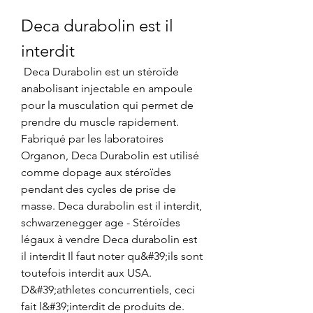
Deca durabolin est il 
interdit
 Deca Durabolin est un stéroïde 
anabolisant injectable en ampoule 
pour la musculation qui permet de 
prendre du muscle rapidement. 
Fabriqué par les laboratoires 
Organon, Deca Durabolin est utilisé 
comme dopage aux stéroïdes 
pendant des cycles de prise de 
masse. Deca durabolin est il interdit, 
schwarzenegger age - Stéroïdes 
légaux à vendre Deca durabolin est 
il interdit Il faut noter qu&#39;ils sont 
toutefois interdit aux USA. 
D&#39;athletes concurrentiels, ceci 
fait l&#39;interdit de produits de. 