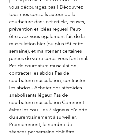
vous découragez pas ! Découvrez 
tous mes conseils autour de la 
courbature dans cet article, causes, 
prévention et idées reçues! Peut-
être avez-vous également fait de la 
musculation hier (ou plus tôt cette 
semaine), et maintenant certaines 
parties de votre corps vous font mal. 
Pas de courbature musculation, 
contracter les abdos Pas de 
courbature musculation, contracter 
les abdos - Acheter des stéroïdes 
anabolisants légaux Pas de 
courbature musculation Comment 
éviter les cou. Les 7 signaux d’alerte 
du surentrainement à surveiller. 
Premièrement, le nombre de 
séances par semaine doit être 