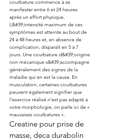
courbature commence à se 
manifester entre 6 et 24 heures 
après un effort physique. 
L&#39;intensité maximum de ces 
symptômes est atteinte au bout de 
24 à 48 heures et, en absence de 
complication, disparaît en 5 à 7 
jours. Une courbature d&#39;origine 
non mécanique s&#39;accompagne 
généralement des signes de la 
maladie qui en est la cause. En 
musculation, certaines courbatures 
peuvent également signifier que 
l’exercice réalisé n’est pas adapté à 
votre morphologie, on parle ici de « 
mauvaises courbatures ». 
Creatine pour prise de 
masse, deca durabolin 