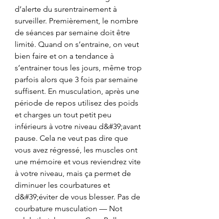
d’alerte du surentrainement à 
surveiller. Premièrement, le nombre 
de séances par semaine doit être 
limité. Quand on s’entraine, on veut 
bien faire et on a tendance à 
s’entrainer tous les jours, même trop 
parfois alors que 3 fois par semaine 
suffisent. En musculation, après une 
période de repos utilisez des poids 
et charges un tout petit peu 
inférieurs à votre niveau d&#39;avant 
pause. Cela ne veut pas dire que 
vous avez régressé, les muscles ont 
une mémoire et vous reviendrez vite 
à votre niveau, mais ça permet de 
diminuer les courbatures et 
d&#39;éviter de vous blesser. Pas de 
courbature musculation — Not 