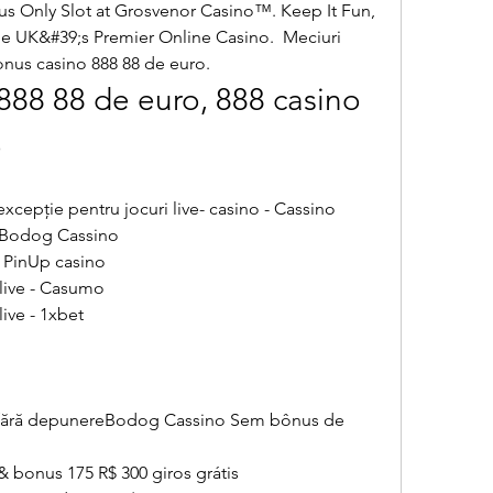
nus Only Slot at Grosvenor Casino™. Keep It Fun, 
e UK&#39;s Premier Online Casino.  Meciuri 
onus casino 888 88 de euro.
88 88 de euro, 888 casino 
o
xcepție pentru jocuri live- casino - Cassino
- Bodog Cassino
 - PinUp casino
 live - Casumo
live - 1xbet
 fără depunereBodog Cassino Sem bônus de 
& bonus 175 R$ 300 giros grátis