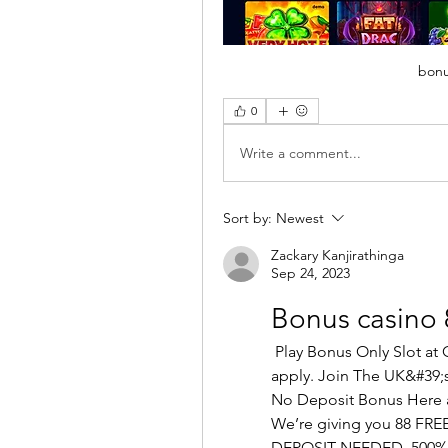
bonu
0
Write a comment...
Sort by:
Newest
Zackary Kanjirathinga
Sep 24, 2023
Bonus casino 
 Play Bonus Only Slot at Grosvenor Casino™. Keep It Fun, T&amp;Cs 
apply. Join The UK&#39;s
No Deposit Bonus Here at
We’re giving you 88 FREE
DEPOSIT NEEDED. 500% U