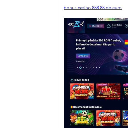
bonus casino 888 88 de euro