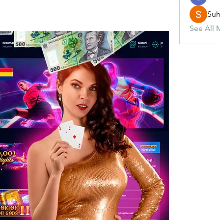
Suh
See All 