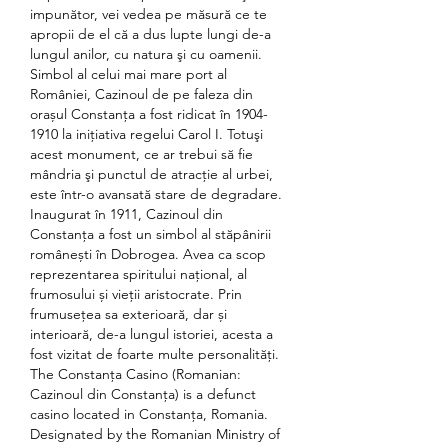
impunător, vei vedea pe măsură ce te 
apropii de el că a dus lupte lungi de-a 
lungul anilor, cu natura şi cu oamenii. 
Simbol al celui mai mare port al 
României, Cazinoul de pe faleza din 
orașul Constanţa a fost ridicat în 1904-
1910 la iniţiativa regelui Carol I. Totuşi 
acest monument, ce ar trebui să fie 
mândria şi punctul de atracţie al urbei, 
este într-o avansată stare de degradare. 
Inaugurat în 1911, Cazinoul din 
Constanța a fost un simbol al stăpânirii 
românești în Dobrogea. Avea ca scop 
reprezentarea spiritului național, al 
frumosului și vieții aristocrate. Prin 
frumusețea sa exterioară, dar și 
interioară, de-a lungul istoriei, acesta a 
fost vizitat de foarte multe personalități. 
The Constanța Casino (Romanian: 
Cazinoul din Constanța) is a defunct 
casino located in Constanța, Romania. 
Designated by the Romanian Ministry of 