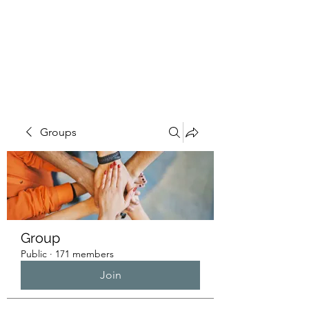
HUMANS OF THE
BAY
Groups
Group
Public
·
171 members
Join