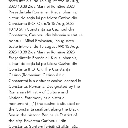
toate într-o zi de 15 august 992 15 Aug, 
2023 10:38 Ziua Marinei Române 2023 
Președintele României, Klaus Iohannis, 
alături de soția lui pe faleza Cazino din 
Constanța (FOTO). 675 15 Aug, 2023 
10:40 Știri Constanța azi Cazinoul din 
Constanța, Casinoul din Mamaia și statuia 
poetului Mihai Eminescu, inaugurate 
toate într-o zi de 15 august 990 15 Aug, 
2023 10:38 Ziua Marinei Române 2023 
Președintele României, Klaus Iohannis, 
alături de soția lui pe faleza Cazino din 
Constanța (FOTO). The Constanța 
Casino (Romanian: Cazinoul din 
Constanța) is a defunct casino located in 
Constanța, Romania. Designated by the 
Romanian Ministry of Culture and 
National Patrimony as a historic 
monument , [1] the casino is situated on 
the Constanța seafront along the Black 
Sea in the historic Peninsulă District of 
the city. Povestea Cazinoului din 
Constanța. Suntem fericiți să aflăm că… 