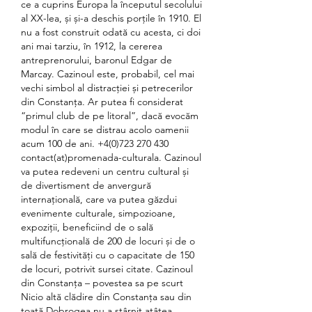
ce a cuprins Europa la începutul secolului 
al XX-lea, și și-a deschis porțile în 1910. El 
nu a fost construit odată cu acesta, ci doi 
ani mai tarziu, în 1912, la cererea 
antreprenorului, baronul Edgar de 
Marcay. Cazinoul este, probabil, cel mai 
vechi simbol al distracției și petrecerilor 
din Constanța. Ar putea fi considerat 
“primul club de pe litoral”, dacă evocăm 
modul în care se distrau acolo oamenii 
acum 100 de ani. +4(0)723 270 430 
contact(at)promenada-culturala. Cazinoul 
va putea redeveni un centru cultural și 
de divertisment de anvergură 
internațională, care va putea găzdui 
evenimente culturale, simpozioane, 
expoziții, beneficiind de o sală 
multifuncțională de 200 de locuri și de o 
sală de festivități cu o capacitate de 150 
de locuri, potrivit sursei citate. Cazinoul 
din Constanța – povestea sa pe scurt 
Nicio altă clădire din Constanța sau din 
toată Dobrogea nu a stârnit atâtea 