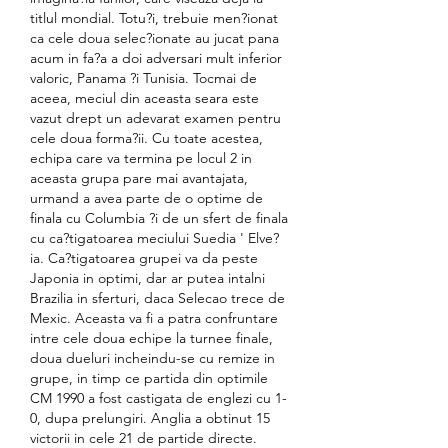
titlul mondial. Totu?i, trebuie men?ionat 
ca cele doua selec?ionate au jucat pana 
acum in fa?a a doi adversari mult inferior 
valoric, Panama ?i Tunisia. Tocmai de 
aceea, meciul din aceasta seara este 
vazut drept un adevarat examen pentru 
cele doua forma?ii. Cu toate acestea, 
echipa care va termina pe locul 2 in 
aceasta grupa pare mai avantajata, 
urmand a avea parte de o optime de 
finala cu Columbia ?i de un sfert de finala 
cu ca?tigatoarea meciului Suedia ' Elve?
ia. Ca?tigatoarea grupei va da peste 
Japonia in optimi, dar ar putea intalni 
Brazilia in sferturi, daca Selecao trece de 
Mexic. Aceasta va fi a patra confruntare 
intre cele doua echipe la turnee finale, 
doua dueluri incheindu-se cu remize in 
grupe, in timp ce partida din optimile 
CM 1990 a fost castigata de englezi cu 1-
0, dupa prelungiri. Anglia a obtinut 15 
victorii in cele 21 de partide directe.