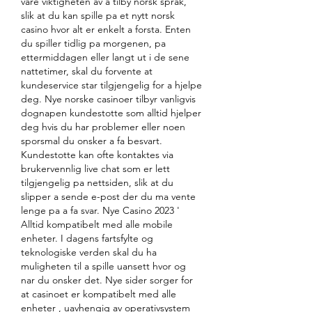
vare viktigheten av a tilby norsk sprak, 
slik at du kan spille pa et nytt norsk 
casino hvor alt er enkelt a forsta. Enten 
du spiller tidlig pa morgenen, pa 
ettermiddagen eller langt ut i de sene 
nattetimer, skal du forvente at 
kundeservice star tilgjengelig for a hjelpe 
deg. Nye norske casinoer tilbyr vanligvis 
dognapen kundestotte som alltid hjelper 
deg hvis du har problemer eller noen 
sporsmal du onsker a fa besvart. 
Kundestotte kan ofte kontaktes via 
brukervennlig live chat som er lett 
tilgjengelig pa nettsiden, slik at du 
slipper a sende e-post der du ma vente 
lenge pa a fa svar. Nye Casino 2023 ' 
Alltid kompatibelt med alle mobile 
enheter. I dagens fartsfylte og 
teknologiske verden skal du ha 
muligheten til a spille uansett hvor og 
nar du onsker det. Nye sider sorger for 
at casinoet er kompatibelt med alle 
enheter , uavhengig av operativsystem 