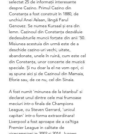
selectat 25 de informații interesante 
despre Cazino. Primul Cazino din 
Constanța a fost construit în 1880, de 
unchiul Anei Aslaan, lângă Farul 
Genovez. Se numea Kursaal și era din 
lemn. Cazinoul din Constanța dezvăluie 
dedesubturile muncii forțate din anii ‘50. 
Misiunea acestuia din urmă este de a 
deschide cazino-uri vechi, uitate, 
abandonate, unele în ruină, cum este cel 
din Constanța, unor concerte de muzică 
speciale. Și nu doar la el ne vom opri, ci 
aș spune aici și de Cazinoul din Mamaia, 
Eforie sau, de ce nu, cel din Sinaia. 
A fost numit 'minunea de la Istanbul' si 
declarat unul dintre cele mai frumoase 
meciuri intr-o finala de Champions 
League, cu Steven Gerrard, 'unicul 
capitan' intr-o forma extraordinara! 
Liverpool a fost aproape de a ca?tiga 
Premier League in calitate de 
vicecampioni in 2002 si 2014. Jurgen 