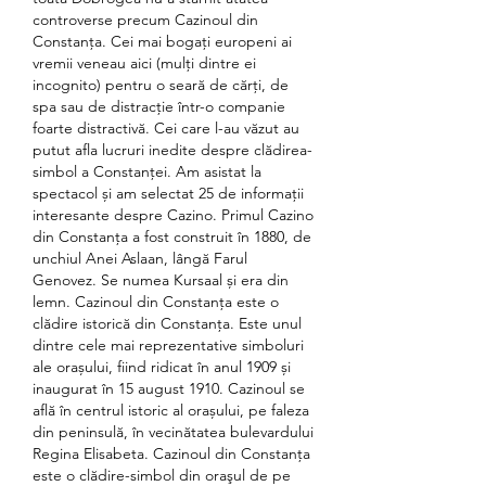
controverse precum Cazinoul din 
Constanța. Cei mai bogați europeni ai 
vremii veneau aici (mulți dintre ei 
incognito) pentru o seară de cărți, de 
spa sau de distracție într-o companie 
foarte distractivă. Cei care l-au văzut au 
putut afla lucruri inedite despre clădirea-
simbol a Constanței. Am asistat la 
spectacol și am selectat 25 de informații 
interesante despre Cazino. Primul Cazino 
din Constanța a fost construit în 1880, de 
unchiul Anei Aslaan, lângă Farul 
Genovez. Se numea Kursaal și era din 
lemn. Cazinoul din Constanța este o 
clădire istorică din Constanța. Este unul 
dintre cele mai reprezentative simboluri 
ale orașului, fiind ridicat în anul 1909 și 
inaugurat în 15 august 1910. Cazinoul se 
află în centrul istoric al orașului, pe faleza 
din peninsulă, în vecinătatea bulevardului 
Regina Elisabeta. Cazinoul din Constanța 
este o clădire-simbol din oraşul de pe 