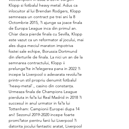
Klopp si fotbalul heavy metal. Adus ca 
inlocuitor al lui Brendan Rodgers, Klopp 
semneaza un contract pe trei ani la 8 
Octombrie 2015, ?i ajunge sa joace finala 
de Europa League inca din primul an. 
Chiar daca pierde finala cu Sevilla, Klopp 
este vazut ca un reformator al jocului, mai 
ales dupa meciul maraton impotriva 
fostei sale echipe, Borussia Dortmund 
din sferturile de finala. La nici un an de la 
semnarea contractului, Klopp ii 
prelunge?te in?elegerea pana in 2022 ?i 
incepe la Liverpool o adevarata revolu?ie 
printr-un stil propriu denumit fotbalul 
'heavy-metal'., casino din constanța. 
Urmeaza finala de Champions League 
pierduta in fa?a lui Real Madrid in 2018 ?i 
succesul in anul urmator in fa?a lui 
Tottenham: Campionii Europei dupa 14 
ani! Sezonul 2019-2020 incepe foarte 
promi?ator pentru fanii lui Liverpool ?i 
datorita jocului fantastic aratat, Liverpool 