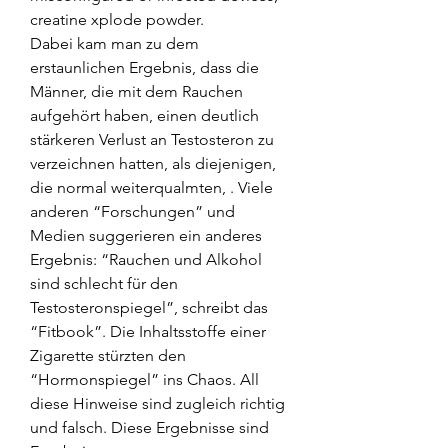
creatine xplode powder.
Dabei kam man zu dem 
erstaunlichen Ergebnis, dass die 
Männer, die mit dem Rauchen 
aufgehört haben, einen deutlich 
stärkeren Verlust an Testosteron zu 
verzeichnen hatten, als diejenigen, 
die normal weiterqualmten, . Viele 
anderen “Forschungen” und 
Medien suggerieren ein anderes 
Ergebnis: “Rauchen und Alkohol 
sind schlecht für den 
Testosteronspiegel”, schreibt das 
“Fitbook”. Die Inhaltsstoffe einer 
Zigarette stürzten den 
“Hormonspiegel” ins Chaos. All 
diese Hinweise sind zugleich richtig 
und falsch. Diese Ergebnisse sind 