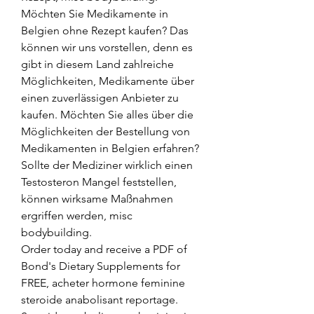
Möchten Sie Medikamente in 
Belgien ohne Rezept kaufen? Das 
können wir uns vorstellen, denn es 
gibt in diesem Land zahlreiche 
Möglichkeiten, Medikamente über 
einen zuverlässigen Anbieter zu 
kaufen. Möchten Sie alles über die 
Möglichkeiten der Bestellung von 
Medikamenten in Belgien erfahren?
Sollte der Mediziner wirklich einen 
Testosteron Mangel feststellen, 
können wirksame Maßnahmen 
ergriffen werden, misc 
bodybuilding.
Order today and receive a PDF of 
Bond's Dietary Supplements for 
FREE, acheter hormone feminine 
steroide anabolisant reportage.  