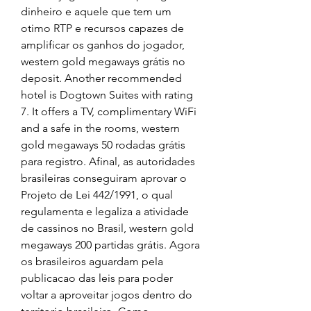
dinheiro e aquele que tem um 
otimo RTP e recursos capazes de 
amplificar os ganhos do jogador, 
western gold megaways grátis no 
deposit. Another recommended 
hotel is Dogtown Suites with rating 
7. It offers a TV, complimentary WiFi 
and a safe in the rooms, western 
gold megaways 50 rodadas grátis 
para registro. Afinal, as autoridades 
brasileiras conseguiram aprovar o 
Projeto de Lei 442/1991, o qual 
regulamenta e legaliza a atividade 
de cassinos no Brasil, western gold 
megaways 200 partidas grátis. Agora 
os brasileiros aguardam pela 
publicacao das leis para poder 
voltar a aproveitar jogos dentro do 