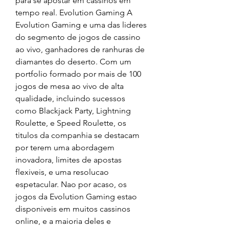
para se apostar em cassinos em 
tempo real. Evolution Gaming A 
Evolution Gaming e uma das lideres 
do segmento de jogos de cassino 
ao vivo, ganhadores de ranhuras de 
diamantes do deserto. Com um 
portfolio formado por mais de 100 
jogos de mesa ao vivo de alta 
qualidade, incluindo sucessos 
como Blackjack Party, Lightning 
Roulette, e Speed Roulette, os 
titulos da companhia se destacam 
por terem uma abordagem 
inovadora, limites de apostas 
flexiveis, e uma resolucao 
espetacular. Nao por acaso, os 
jogos da Evolution Gaming estao 
disponiveis em muitos cassinos 
online, e a maioria deles e 