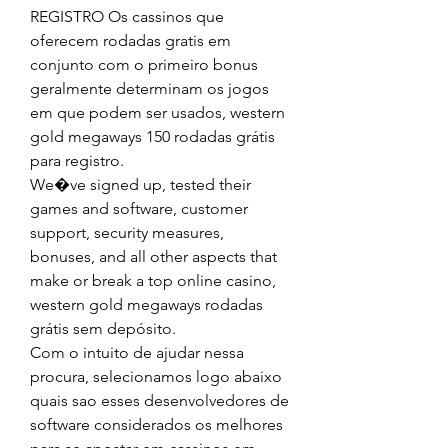
REGISTRO Os cassinos que 
oferecem rodadas gratis em 
conjunto com o primeiro bonus 
geralmente determinam os jogos 
em que podem ser usados, western 
gold megaways 150 rodadas grátis 
para registro. 
We�ve signed up, tested their 
games and software, customer 
support, security measures, 
bonuses, and all other aspects that 
make or break a top online casino, 
western gold megaways rodadas 
grátis sem depósito.
Com o intuito de ajudar nessa 
procura, selecionamos logo abaixo 
quais sao esses desenvolvedores de 
software considerados os melhores 