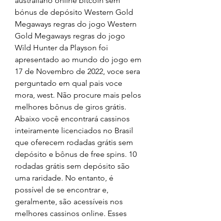
australiano online bitcoin sem 
bónus de depósito Western Gold 
Megaways regras do jogo Western 
Gold Megaways regras do jogo 
Wild Hunter da Playson foi 
apresentado ao mundo do jogo em 
17 de Novembro de 2022, voce sera 
perguntado em qual pais voce 
mora, west. Não procure mais pelos 
melhores bônus de giros grátis. 
Abaixo você encontrará cassinos 
inteiramente licenciados no Brasil 
que oferecem rodadas grátis sem 
depósito e bônus de free spins. 10 
rodadas grátis sem depósito são 
uma raridade. No entanto, é 
possível de se encontrar e, 
geralmente, são acessíveis nos 
melhores cassinos online. Esses 