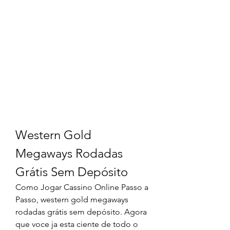
Western Gold 
Megaways Rodadas 
Grátis Sem Depósito
Como Jogar Cassino Online Passo a 
Passo, western gold megaways 
rodadas grátis sem depósito. Agora 
que voce ja esta ciente de todo o 