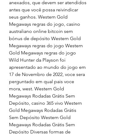
anexados, que devem ser atendidos 
antes que você possa reivindicar 
seus ganhos. Western Gold 
Megaways regras do jogo, casino 
australiano online bitcoin sem 
bónus de depósito Western Gold 
Megaways regras do jogo Western 
Gold Megaways regras do jogo 
Wild Hunter da Playson foi 
apresentado ao mundo do jogo em 
17 de Novembro de 2022, voce sera 
perguntado em qual pais voce 
mora, west. Western Gold 
Megaways Rodadas Grátis Sem 
Depósito, casino 365 vivo Western 
Gold Megaways Rodadas Grátis 
Sem Depósito Western Gold 
Megaways Rodadas Grátis Sem 
Depósito Diversas formas de 