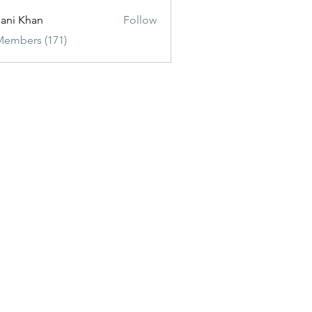
ani Khan
Follow
Members (171)