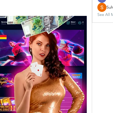
Suh
See All 