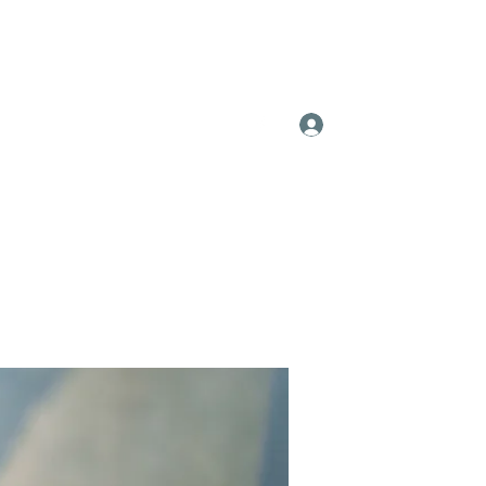
Log In