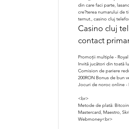
din care faci parte, lasan
cre?terea numarului de tin
ternut., casino cluj telef
Casino cluj tel
contact primar
Promoții multiple - Roya
Invită jucători din toată
Comision de pariere red
200RON Bonus de bun ven
Jocuri de noroc online -
<br>
Metode de plată: Bitcoin
Mastercard, Maestro, Skri
Webmoney<br>