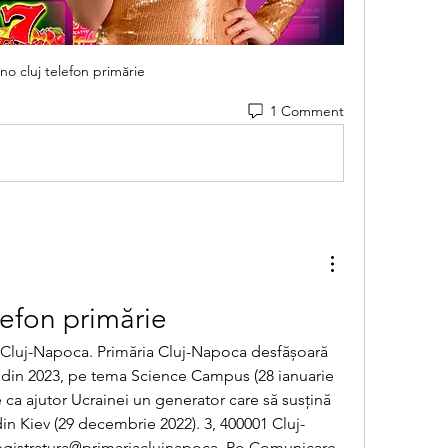
no cluj telefon primărie
1 Comment
lefon primărie
al Cluj-Napoca. Primăria Cluj-Napoca desfășoară 
din 2023, pe tema Science Campus (28 ianuarie 
 ca ajutor Ucrainei un generator care să susțină 
din Kiev (29 decembrie 2022). 3, 400001 Cluj-
egistratura@primariaclujnapoca. Ro Comunicare 