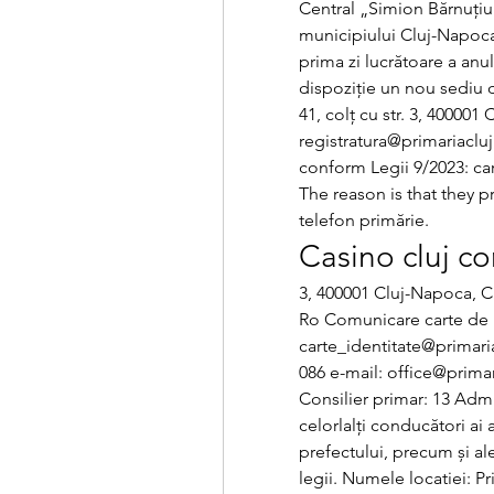
Central „Simion Bărnuțiu”
municipiului Cluj-Napoca 
prima zi lucrătoare a anulu
dispoziție un nou sediu de
41, colț cu str. 3, 400001
registratura@primariaclu
conform Legii 9/2023: ca
The reason is that they pr
telefon primărie.
Casino cluj co
3, 400001 Cluj-Napoca, C
Ro Comunicare carte de i
carte_identitate@primari
086 e-mail: office@primari
Consilier primar: 13 Admin
celorlalți conducători ai a
prefectului, precum și ale
legii. Numele locatiei: P