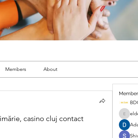
Members
About
Member
BD
eld
imărie, casino cluj contact 
eldenel
Ada
Shiv