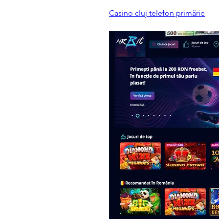
Casino cluj telefon primărie