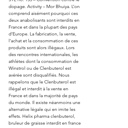
dopage. Activity – Mor Bhuiya. L’on 
comprend aisément pourquoi ces 
deux anabolisants sont interdits en 
France et dans la plupart des pays 
d’Europe. La fabrication, la vente, 
l’achat et la consommation de ces 
produits sont alors illégaux. Lors 
des rencontres internationales, les 
athlètes dont la consommation de 
Winstrol ou de Clenbuterol est 
avérée sont disqualifiés. Nous 
rappelons que le Clenbuterol est 
illégal et interdit à la vente en 
France et dans la majorité de pays 
du monde. Il existe néanmoins une 
alternative légale qui en imite les 
effets. Helix pharma clenbuterol, 
bruleur de graisse interdit en france 