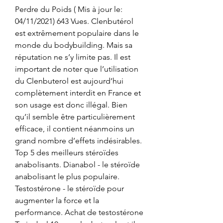
Perdre du Poids ( Mis à jour le: 
04/11/2021) 643 Vues. Clenbutérol 
est extrêmement populaire dans le 
monde du bodybuilding. Mais sa 
réputation ne s’y limite pas. Il est 
important de noter que l’utilisation 
du Clenbuterol est aujourd’hui 
complètement interdit en France et 
son usage est donc illégal. Bien 
qu’il semble être particulièrement 
efficace, il contient néanmoins un 
grand nombre d’effets indésirables. 
Top 5 des meilleurs stéroïdes 
anabolisants. Dianabol - le stéroïde 
anabolisant le plus populaire. 
Testostérone - le stéroïde pour 
augmenter la force et la 
performance. Achat de testostérone 