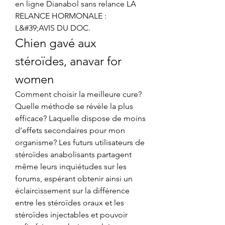
en ligne Dianabol sans relance LA 
RELANCE HORMONALE : 
L&#39;AVIS DU DOC. 
Chien gavé aux 
stéroïdes, anavar for 
women
Comment choisir la meilleure cure? 
Quelle méthode se révèle la plus 
efficace? Laquelle dispose de moins 
d’effets secondaires pour mon 
organisme? Les futurs utilisateurs de 
stéroïdes anabolisants partagent 
même leurs inquiétudes sur les 
forums, espérant obtenir ainsi un 
éclaircissement sur la différence 
entre les stéroïdes oraux et les 
stéroïdes injectables et pouvoir 