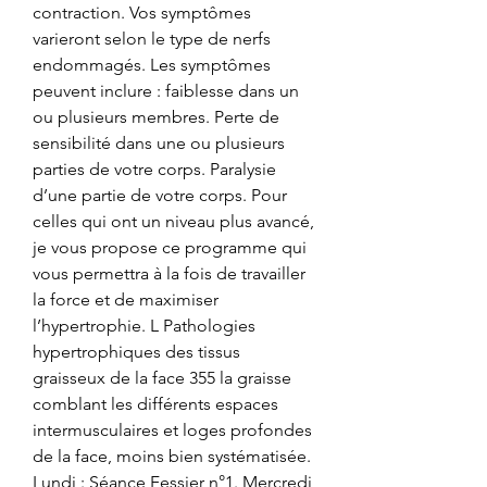
contraction. Vos symptômes 
varieront selon le type de nerfs 
endommagés. Les symptômes 
peuvent inclure : faiblesse dans un 
ou plusieurs membres. Perte de 
sensibilité dans une ou plusieurs 
parties de votre corps. Paralysie 
d’une partie de votre corps. Pour 
celles qui ont un niveau plus avancé, 
je vous propose ce programme qui 
vous permettra à la fois de travailler 
la force et de maximiser 
l’hypertrophie. L Pathologies 
hypertrophiques des tissus 
graisseux de la face 355 la graisse 
comblant les différents espaces 
intermusculaires et loges profondes 
de la face, moins bien systématisée. 
Lundi : Séance Fessier n°1. Mercredi 