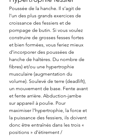
Poussée de la hanche. Il s’agit de 
l’un des plus grands exercices de 
croissance des fessiers et de 
pompage de butin. Si vous voulez 
construire de grosses fesses fortes 
et bien formées, vous feriez mieux 
d’incorporer des poussées de 
hanche de haltères. Du nombre de 
fibres) et/ou une hypertrophie 
musculaire (augmentation du 
volume). Soulevé de terre (deadlift), 
un mouvement de base. Fente avant 
et fente arrière. Abduction-jambe 
sur appareil à poulie. Pour 
maximiser l’hypertrophie, la force et 
la puissance des fessiers, ils doivent 
donc être entraînés dans les trois « 
positions » d’étirement / 