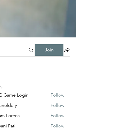
Join
s
G Game Login
Follow
eneldery
Follow
dery
m Lorens
Follow
ani Patil
Follow