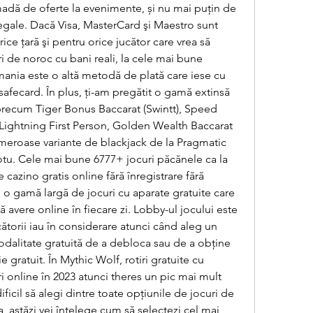
adă de oferte la evenimente, și nu mai puțin de 
egale. Dacă Visa, MasterCard şi Maestro sunt 
ice țară şi pentru orice jucător care vrea să 
i de noroc cu bani reali, la cele mai bune 
ania este o altă metodă de plată care iese cu 
safecard. În plus, ți-am pregătit o gamă extinsă 
precum Tiger Bonus Baccarat (Swintt), Speed 
 Lightning First Person, Golden Wealth Baccarat 
meroase variante de blackjack de la Pragmatic 
otu. Cele mai bune 6777+ jocuri păcănele ca la 
 cazino gratis online fără înregistrare fără 
o gamă largă de jocuri cu aparate gratuite care 
ă avere online în fiecare zi. Lobby-ul jocului este 
ătorii iau în considerare atunci când aleg un 
dalitate gratuită de a debloca sau de a obține 
ie gratuit. În Mythic Wolf, rotiri gratuite cu 
ri online în 2023 atunci theres un pic mai mult 
ificil să alegi dintre toate opțiunile de jocuri de 
, astăzi vei înțelege cum să selectezi cel mai 