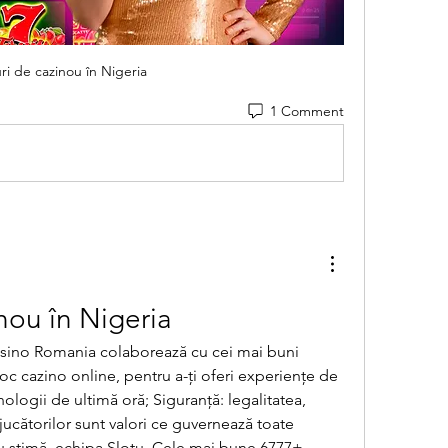
ri de cazinou în Nigeria
1 Comment
nou în Nigeria
asino Romania colaborează cu cei mai buni 
oc cazino online, pentru a-ți oferi experiențe de 
nologii de ultimă oră; Siguranță: legalitatea, 
jucătorilor sunt valori ce guvernează toate 
u stimă, echipa Slotu. Cele mai bune 6777+ 