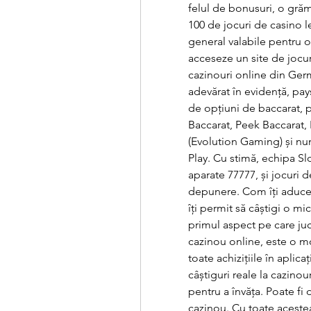
felul de bonusuri, o grăm
100 de jocuri de casino l
general valabile pentru or
acceseze un site de jocur
cazinouri online din Germ
adevărat în evidenţă, pay
de opțiuni de baccarat, 
Baccarat, Peek Baccarat,
(Evolution Gaming) și nu
Play. Cu stimă, echipa Sl
aparate 77777, și jocuri de
depunere. Com îți aduce 
îți permit să câștigi o mic
primul aspect pe care juc
cazinou online, este o mo
toate achizițiile în aplicaț
câștiguri reale la cazinou
pentru a învăța. Poate fi d
cazinou. Cu toate acestea