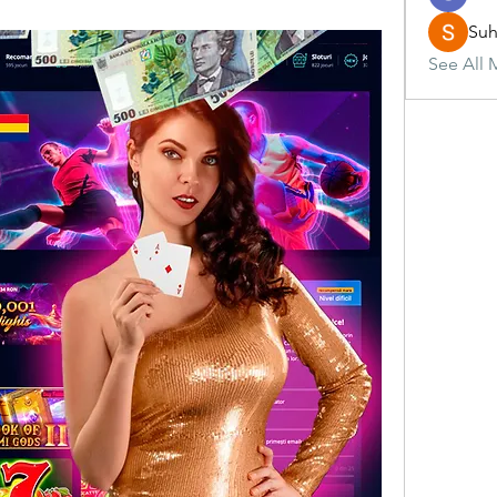
Suh
See All 