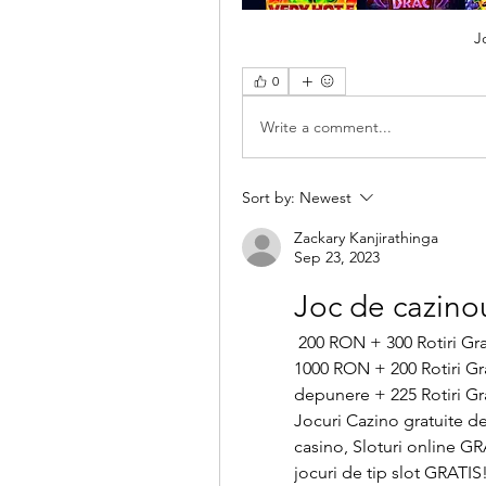
J
0
Write a comment...
Sort by:
Newest
Zackary Kanjirathinga
Sep 23, 2023
Joc de cazinou
 200 RON + 300 Rotiri Gratuite bonus de bun venit. 100% Bonus până la 
1000 RON + 200 Rotiri Gr
depunere + 225 Rotiri Gra
Jocuri Cazino gratuite de 
casino, Sloturi online GRA
jocuri de tip slot GRATIS