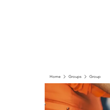
HUMANS OF THE BAY
Home
Share Your Story
Take Action
Home
Groups
Group