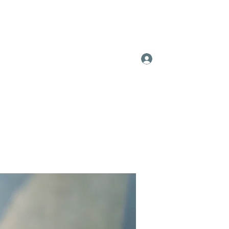
Log In