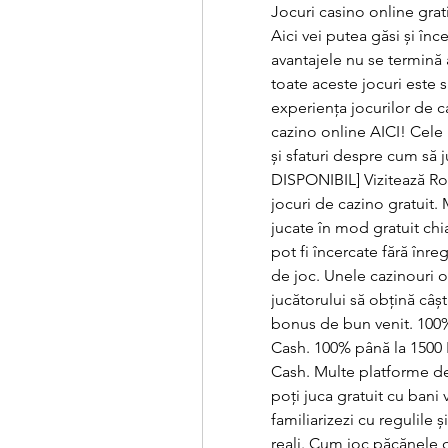
️Jocuri casino online grat
Aici vei putea găsi și înc
avantajele nu se termină a
toate aceste jocuri este să
experiența jocurilor de c
cazino online AICI! Cele 
și sfaturi despre cum să 
DISPONIBIL] Vizitează Ro
jocuri de cazino gratuit. 
jucate în mod gratuit chi
pot fi încercate fără înre
de joc. Unele cazinouri ofe
jucătorului să obțină câșt
bonus de bun venit. 100%
Cash. 100% până la 1500 
Cash. Multe platforme de 
poți juca gratuit cu bani v
familiarizezi cu regulile ș
reali. Cum joc păcănele 