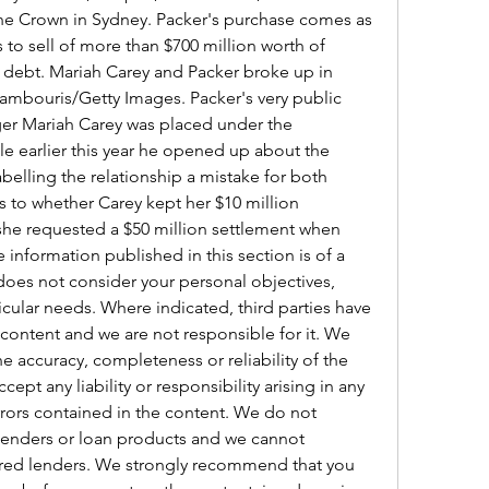
 Crown in Sydney. Packer's purchase comes as 
to sell of more than $700 million worth of 
e debt. Mariah Carey and Packer broke up in 
Kambouris/Getty Images. Packer's very public 
ger Mariah Carey was placed under the 
le earlier this year he opened up about the 
ling the relationship a mistake for both 
r as to whether Carey kept her $10 million 
he requested a $50 million settlement when 
e information published in this section is of a 
does not consider your personal objectives, 
ticular needs. Where indicated, third parties have 
content and we are not responsible for it. We 
e accuracy, completeness or reliability of the 
ept any liability or responsibility arising in any 
rors contained in the content. We do not 
nders or loan products and we cannot 
red lenders. We strongly recommend that you 