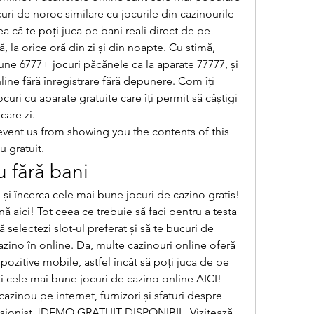
uri de noroc similare cu jocurile din cazinourile 
ea că te poți juca pe bani reali direct de pe 
ă, la orice oră din zi și din noapte. Cu stimă, 
ne 6777+ jocuri păcănele ca la aparate 77777, și 
line fără înregistrare fără depunere. Com îți 
ri cu aparate gratuite care îți permit să câștigi 
care zi. 
event us from showing you the contents of this 
 gratuit.
 fără bani
nă aici! Tot ceea ce trebuie să faci pentru a testa 
 selectezi slot-ul preferat și să te bucuri de 
azino în online. Da, multe cazinouri online oferă 
pozitive mobile, astfel încât să poți juca de pe 
ți cele mai bune jocuri de cazino online AICI! 
zinou pe internet, furnizori și sfaturi despre 
esionist. [DEMO GRATUIT DISPONIBIL] Vizitează 