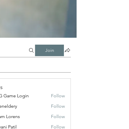
Join
s
G Game Login
Follow
eneldery
Follow
dery
m Lorens
Follow
ani Patil
Follow