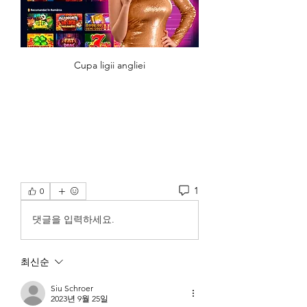
Cupa ligii angliei
1
0
댓글을 입력하세요.
최신순
Siu Schroer
2023년 9월 25일