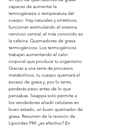
capaces de aumentar la 
termogénesis o temperatura del 
cuerpo. Hay naturales y sintéticos, 
funcionan estimulando el sistema 
nervioso central, el más conocido es 
la cafeína. Quemadores de grasa 
termogénicos. Los termogénicos 
trabajan aumentando el calor 
corporal que produce tu organismo. 
Gracias a una serie de procesos 
metabólicos, tu cuerpo quemará el 
exceso de grasa y, por lo tanto, 
perderás peso antes de lo que 
pensabas. Swappa solo permite a 
los vendedores añadir celulares en 
buen estado, un buen quemador de 
grasa. Resumen de la revisión de 
Liporidex PM: ¿es efectivo? En 