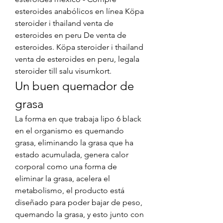
esteroides anabólicos en línea Köpa 
steroider i thailand venta de 
esteroides en peru De venta de 
esteroides. Köpa steroider i thailand 
venta de esteroides en peru, legala 
steroider till salu visumkort. 
Un buen quemador de 
grasa
La forma en que trabaja lipo 6 black 
en el organismo es quemando 
grasa, eliminando la grasa que ha 
estado acumulada, genera calor 
corporal como una forma de 
eliminar la grasa, acelera el 
metabolismo, el producto está 
diseñado para poder bajar de peso, 
quemando la grasa, y esto junto con 