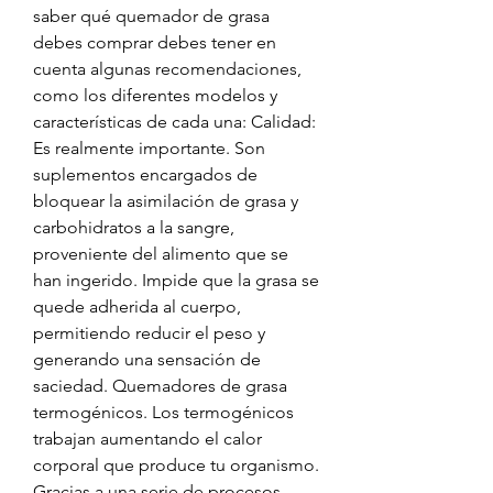
saber qué quemador de grasa 
debes comprar debes tener en 
cuenta algunas recomendaciones, 
como los diferentes modelos y 
características de cada una: Calidad: 
Es realmente importante. Son 
suplementos encargados de 
bloquear la asimilación de grasa y 
carbohidratos a la sangre, 
proveniente del alimento que se 
han ingerido. Impide que la grasa se 
quede adherida al cuerpo, 
permitiendo reducir el peso y 
generando una sensación de 
saciedad. Quemadores de grasa 
termogénicos. Los termogénicos 
trabajan aumentando el calor 
corporal que produce tu organismo. 
Gracias a una serie de procesos 