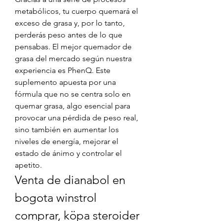
metabólicos, tu cuerpo quemará el 
exceso de grasa y, por lo tanto, 
perderás peso antes de lo que 
pensabas. El mejor quemador de 
grasa del mercado según nuestra 
experiencia es PhenQ. Este 
suplemento apuesta por una 
fórmula que no se centra solo en 
quemar grasa, algo esencial para 
provocar una pérdida de peso real, 
sino también en aumentar los 
niveles de energía, mejorar el 
estado de ánimo y controlar el 
apetito. 
Venta de dianabol en 
bogota winstrol 
comprar, köpa steroider 