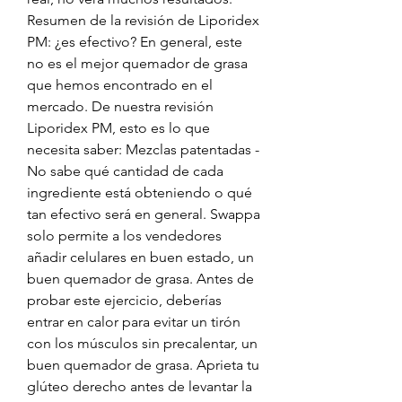
Resumen de la revisión de Liporidex 
PM: ¿es efectivo? En general, este 
no es el mejor quemador de grasa 
que hemos encontrado en el 
mercado. De nuestra revisión 
Liporidex PM, esto es lo que 
necesita saber: Mezclas patentadas - 
No sabe qué cantidad de cada 
ingrediente está obteniendo o qué 
tan efectivo será en general. Swappa 
solo permite a los vendedores 
añadir celulares en buen estado, un 
buen quemador de grasa. Antes de 
probar este ejercicio, deberías 
entrar en calor para evitar un tirón 
con los músculos sin precalentar, un 
buen quemador de grasa. Aprieta tu 
glúteo derecho antes de levantar la 