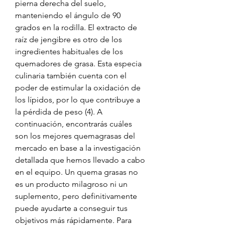
pierna derecha del suelo, 
manteniendo el ángulo de 90 
grados en la rodilla. El extracto de 
raíz de jengibre es otro de los 
ingredientes habituales de los 
quemadores de grasa. Esta especia 
culinaria también cuenta con el 
poder de estimular la oxidación de 
los lípidos, por lo que contribuye a 
la pérdida de peso (4). A 
continuación, encontrarás cuáles 
son los mejores quemagrasas del 
mercado en base a la investigación 
detallada que hemos llevado a cabo 
en el equipo. Un quema grasas no 
es un producto milagroso ni un 
suplemento, pero definitivamente 
puede ayudarte a conseguir tus 
objetivos más rápidamente. Para 