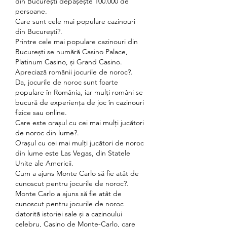
din București depășește 100.000 de 
persoane.
Care sunt cele mai populare cazinouri 
din București?.
Printre cele mai populare cazinouri din 
București se numără Casino Palace, 
Platinum Casino, și Grand Casino.
Apreciază românii jocurile de noroc?.
Da, jocurile de noroc sunt foarte 
populare în România, iar mulți români se 
bucură de experiența de joc în cazinouri 
fizice sau online.
Care este orașul cu cei mai mulți jucători 
de noroc din lume?.
Orașul cu cei mai mulți jucători de noroc 
din lume este Las Vegas, din Statele 
Unite ale Americii.
Cum a ajuns Monte Carlo să fie atât de 
cunoscut pentru jocurile de noroc?.
Monte Carlo a ajuns să fie atât de 
cunoscut pentru jocurile de noroc 
datorită istoriei sale și a cazinoului 
celebru, Casino de Monte-Carlo, care 