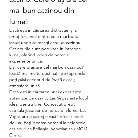
mai bun cazinou din 
lume?
Dacă ești în căutarea distracției și a 
emoțiilor, unul dintre cele mai bune 
locuri unde să mergi este un cazinou. 
Cazinourile sunt populare în întreaga 
lume, oferind jocuri de noroc și 
experiențe unice.
Dar care oraș are cel mai bun cazinou? 
Există mai multe destinații de top unde 
poți găsi cazinouri de înaltă clasă și 
atmosferă unică.
Dacă ești în căutarea unei experiențe 
autentice de cazino, Las Vegas este locul 
ideal pentru tine. Cunoscut drept 
capitala jocurilor de noroc din lume, Las 
Vegas are o selecție vastă de cazinouri 
de lux. Poți încerca norocul la celebrele 
cazinouri ca Bellagio, Venetian sau MGM 
Grand.