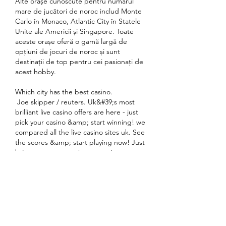
Alte orașe cunoscute pentru numărul 
mare de jucători de noroc includ Monte 
Carlo în Monaco, Atlantic City în Statele 
Unite ale Americii și Singapore. Toate 
aceste orașe oferă o gamă largă de 
opțiuni de jocuri de noroc și sunt 
destinații de top pentru cei pasionați de 
acest hobby.
Which city has the best casino.
 Joe skipper / reuters. Uk&#39;s most 
brilliant live casino offers are here - just 
pick your casino &amp; start winning! we 
compared all the live casino sites uk. See 
the scores &amp; start playing now! Just 
bring your passport! seneca niagara 
resort &amp; casino is on the u. 07 – 
illinois, chicago by stuck in customs 
via:flickr. #1 best value of 34 united states 
casino resorts. “awesome experience at 
atlantis casino in reno great restaurants, 
comfy clean rooms and need to add that 
i have by far the best host jesse hughes 