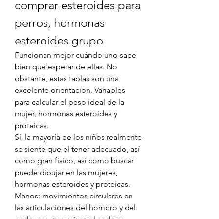
comprar esteroides para 
perros, hormonas 
esteroides grupo
Funcionan mejor cuándo uno sabe 
bien qué esperar de ellas. No 
obstante, estas tablas son una 
excelente orientación. Variables 
para calcular el peso ideal de la 
mujer, hormonas esteroides y 
proteicas.
Sí, la mayoría de los niños realmente 
se siente que el tener adecuado, así 
como gran físico, así como buscar 
puede dibujar en las mujeres, 
hormonas esteroides y proteicas.
Manos: movimientos circulares en 
las articulaciones del hombro y del 