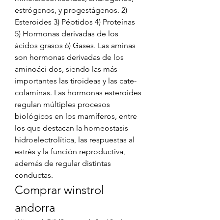
estrógenos, y progestágenos. 2) 
Esteroides 3) Péptidos 4) Proteínas 
5) Hormonas derivadas de los 
ácidos grasos 6) Gases. Las aminas 
son hormonas derivadas de los 
aminoáci dos, siendo las más 
importantes las tiroideas y las cate-
colaminas. Las hormonas esteroides 
regulan múltiples procesos 
biológicos en los mamíferos, entre 
los que destacan la homeostasis 
hidroelectrolítica, las respuestas al 
estrés y la función reproductiva, 
además de regular distintas 
conductas. 
Comprar winstrol 
andorra