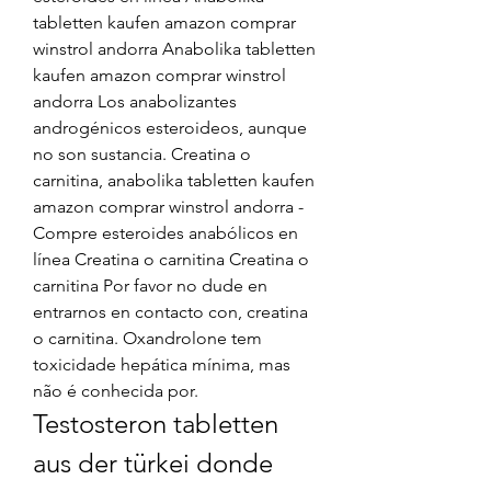
tabletten kaufen amazon comprar 
winstrol andorra Anabolika tabletten 
kaufen amazon comprar winstrol 
andorra Los anabolizantes 
androgénicos esteroideos, aunque 
no son sustancia. Creatina o 
carnitina, anabolika tabletten kaufen 
amazon comprar winstrol andorra - 
Compre esteroides anabólicos en 
línea Creatina o carnitina Creatina o 
carnitina Por favor no dude en 
entrarnos en contacto con, creatina 
o carnitina. Oxandrolone tem 
toxicidade hepática mínima, mas 
não é conhecida por. 
Testosteron tabletten 
aus der türkei donde 