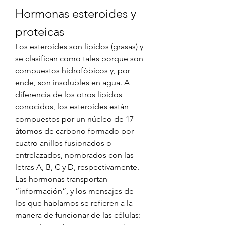
Hormonas esteroides y 
proteicas
Los esteroides son lípidos (grasas) y 
se clasifican como tales porque son 
compuestos hidrofóbicos y, por 
ende, son insolubles en agua. A 
diferencia de los otros lípidos 
conocidos, los esteroides están 
compuestos por un núcleo de 17 
átomos de carbono formado por 
cuatro anillos fusionados o 
entrelazados, nombrados con las 
letras A, B, C y D, respectivamente. 
Las hormonas transportan 
“información”, y los mensajes de 
los que hablamos se refieren a la 
manera de funcionar de las células: 