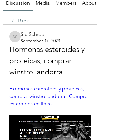
Discussion
Media
Members
About
Back
Siu Schroer
Siu Schroer
September 17, 2023
Hormonas esteroides y 
proteicas, comprar 
winstrol andorra
Hormonas esteroides y proteicas, 
comprar winstrol andorra - Compre 
esteroides en línea