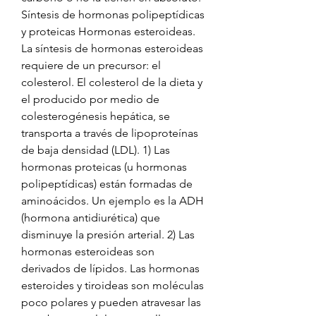
Síntesis de hormonas polipeptídicas 
y proteicas Hormonas esteroideas. 
La síntesis de hormonas esteroideas 
requiere de un precursor: el 
colesterol. El colesterol de la dieta y 
el producido por medio de 
colesterogénesis hepática, se 
transporta a través de lipoproteínas 
de baja densidad (LDL). 1) Las 
hormonas proteicas (u hormonas 
polipeptídicas) están formadas de 
aminoácidos. Un ejemplo es la ADH 
(hormona antidiurética) que 
disminuye la presión arterial. 2) Las 
hormonas esteroideas son 
derivados de lípidos. Las hormonas 
esteroides y tiroideas son moléculas 
poco polares y pueden atravesar las 