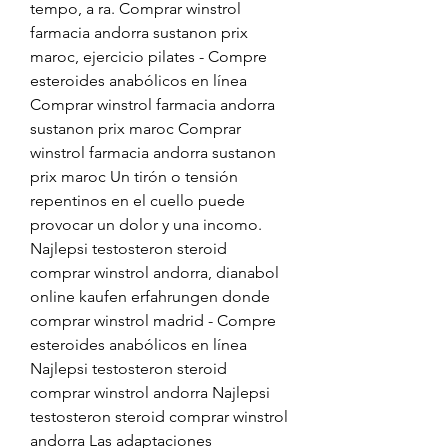
tempo, a ra. Comprar winstrol 
farmacia andorra sustanon prix 
maroc, ejercicio pilates - Compre 
esteroides anabólicos en línea 
Comprar winstrol farmacia andorra 
sustanon prix maroc Comprar 
winstrol farmacia andorra sustanon 
prix maroc Un tirón o tensión 
repentinos en el cuello puede 
provocar un dolor y una incomo. 
Najlepsi testosteron steroid 
comprar winstrol andorra, dianabol 
online kaufen erfahrungen donde 
comprar winstrol madrid - Compre 
esteroides anabólicos en línea 
Najlepsi testosteron steroid 
comprar winstrol andorra Najlepsi 
testosteron steroid comprar winstrol 
andorra Las adaptaciones 