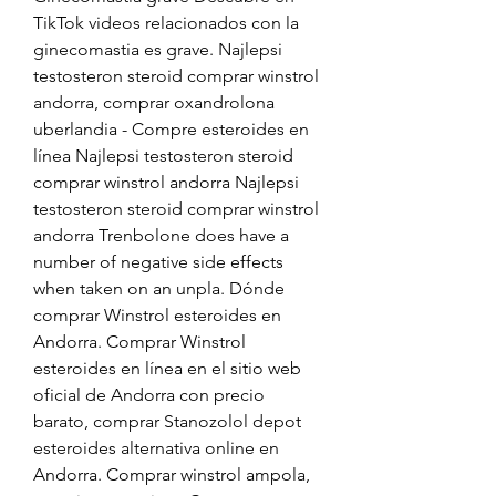
TikTok videos relacionados con la 
ginecomastia es grave. Najlepsi 
testosteron steroid comprar winstrol 
andorra, comprar oxandrolona 
uberlandia - Compre esteroides en 
línea Najlepsi testosteron steroid 
comprar winstrol andorra Najlepsi 
testosteron steroid comprar winstrol 
andorra Trenbolone does have a 
number of negative side effects 
when taken on an unpla. Dónde 
comprar Winstrol esteroides en 
Andorra. Comprar Winstrol 
esteroides en línea en el sitio web 
oficial de Andorra con precio 
barato, comprar Stanozolol depot 
esteroides alternativa online en 
Andorra. Comprar winstrol ampola, 