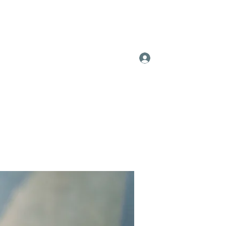
Log In