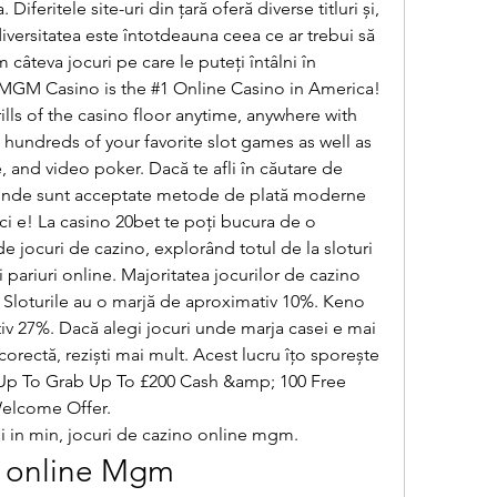
 Diferitele site-uri din țară oferă diverse titluri și, 
ersitatea este întotdeauna ceea ce ar trebui să 
 câteva jocuri pe care le puteți întâlni în 
tMGM Casino is the #1 Online Casino in America! 
ls of the casino floor anytime, anywhere with 
 hundreds of your favorite slot games as well as 
, and video poker. Dacă te afli în căutare de 
 unde sunt acceptate metode de plată moderne 
ci e! La casino 20bet te poți bucura de o 
e jocuri de cazino, explorând totul de la sloturi 
și pariuri online. Majoritatea jocurilor de cazino 
 Sloturile au o marjă de aproximativ 10%. Keno 
v 27%. Dacă alegi jocuri unde marja casei e mai 
 corectă, reziști mai mult. Acest lucru îțo sporește 
 Up To Grab Up To £200 Cash &amp; 100 Free 
elcome Offer. 
 si in min, jocuri de cazino online mgm.
o online Mgm