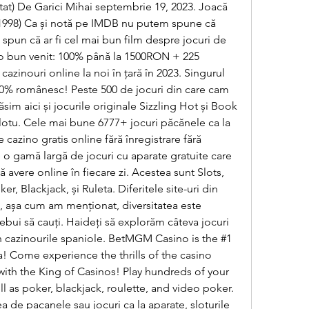
(1998) Ca și notă pe IMDB nu putem spune că 
i spun că ar fi cel mai bun film despre jocuri de 
o bun venit: 100% până la 1500RON + 225 
zinouri online la noi în țară în 2023. Singurul 
00% românesc! Peste 500 de jocuri din care cam 
sim aici și jocurile originale Sizzling Hot și Book 
lotu. Cele mai bune 6777+ jocuri păcănele ca la 
 cazino gratis online fără înregistrare fără 
o gamă largă de jocuri cu aparate gratuite care 
ă avere online în fiecare zi. Acestea sunt Slots, 
r, Blackjack, și Ruleta. Diferitele site-uri din 
 și, așa cum am menționat, diversitatea este 
ebui să cauți. Haideți să explorăm câteva jocuri 
 în cazinourile spaniole. BetMGM Casino is the #1 
! Come experience the thrills of the casino 
ith the King of Casinos! Play hundreds of your 
l as poker, blackjack, roulette, and video poker. 
de pacanele sau jocuri ca la aparate, sloturile 