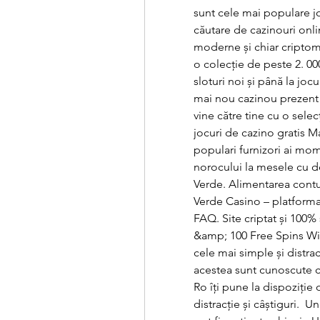
sunt cele mai populare joc
căutare de cazinouri onl
moderne și chiar criptom
o colecție de peste 2. 00
sloturi noi și până la jocu
mai nou cazinou prezent 
vine către tine cu o selec
jocuri de cazino gratis M
populari furnizori ai mom
norocului la mesele cu dea
Verde. Alimentarea contul
Verde Casino – platforma 
FAQ. Site criptat și 100%
&amp; 100 Free Spins Wit
cele mai simple și distract
acestea sunt cunoscute ca
Ro îți pune la dispoziție o
distracție și câștiguri.  