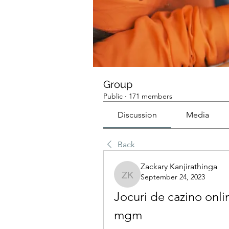
Group
Public
·
171 members
Discussion
Media
Back
Zackary Kanjirathinga
September 24, 2023
Zackary Kanjirathinga
Jocuri de cazino onli
mgm