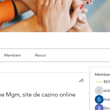
Members
About
Member
BD
eld
ne Mgm, site de cazino online 
eldenel
Ada
Shiv