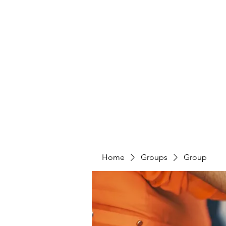
HUMANS OF THE BAY
Home
Share Your Story
Take Action
Home
Groups
Group