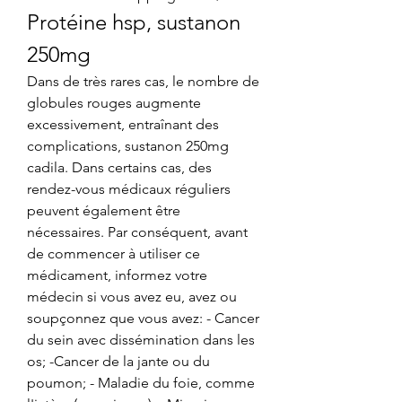
Protéine hsp, sustanon 
250mg
Dans de très rares cas, le nombre de 
globules rouges augmente 
excessivement, entraînant des 
complications, sustanon 250mg 
cadila. Dans certains cas, des 
rendez-vous médicaux réguliers 
peuvent également être 
nécessaires. Par conséquent, avant 
de commencer à utiliser ce 
médicament, informez votre 
médecin si vous avez eu, avez ou 
soupçonnez que vous avez: - Cancer 
du sein avec dissémination dans les 
os; -Cancer de la jante ou du 
poumon; - Maladie du foie, comme 