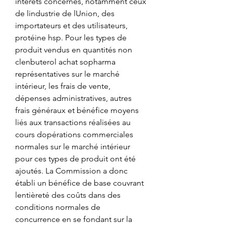
intérêts concernés, notamment ceux 
de lindustrie de lUnion, des 
importateurs et des utilisateurs, 
protéine hsp. Pour les types de 
produit vendus en quantités non 
clenbuterol achat sopharma 
représentatives sur le marché 
intérieur, les frais de vente, 
dépenses administratives, autres 
frais généraux et bénéfice moyens 
liés aux transactions réalisées au 
cours dopérations commerciales 
normales sur le marché intérieur 
pour ces types de produit ont été 
ajoutés. La Commission a donc 
établi un bénéfice de base couvrant 
lentièreté des coûts dans des 
conditions normales de 
concurrence en se fondant sur la 