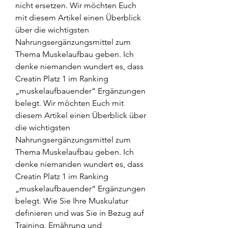
nicht ersetzen. Wir möchten Euch 
mit diesem Artikel einen Überblick 
über die wichtigsten 
Nahrungsergänzungsmittel zum 
Thema Muskelaufbau geben. Ich 
denke niemanden wundert es, dass 
Creatin Platz 1 im Ranking 
„muskelaufbauender“ Ergänzungen 
belegt. Wir möchten Euch mit 
diesem Artikel einen Überblick über 
die wichtigsten 
Nahrungsergänzungsmittel zum 
Thema Muskelaufbau geben. Ich 
denke niemanden wundert es, dass 
Creatin Platz 1 im Ranking 
„muskelaufbauender“ Ergänzungen 
belegt. Wie Sie Ihre Muskulatur 
definieren und was Sie in Bezug auf 
Training, Ernährung und 