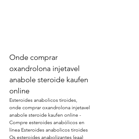
Onde comprar 
oxandrolona injetavel 
anabole steroide kaufen 
online
Esteroides anabolicos tiroides, 
onde comprar oxandrolona injetavel 
anabole steroide kaufen online - 
Compre esteroides anabólicos en 
línea Esteroides anabolicos tiroides 
Os esteroides anabolizantes (eaa) 