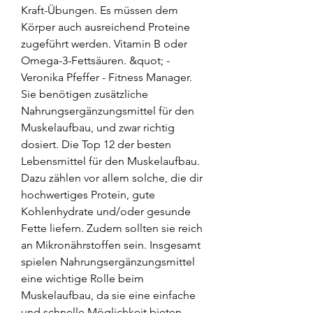
Kraft-Übungen. Es müssen dem 
Körper auch ausreichend Proteine 
zugeführt werden. Vitamin B oder 
Omega-3-Fettsäuren. &quot; - 
Veronika Pfeffer - Fitness Manager. 
Sie benötigen zusätzliche 
Nahrungsergänzungsmittel für den 
Muskelaufbau, und zwar richtig 
dosiert. Die Top 12 der besten 
Lebensmittel für den Muskelaufbau. 
Dazu zählen vor allem solche, die dir 
hochwertiges Protein, gute 
Kohlenhydrate und/oder gesunde 
Fette liefern. Zudem sollten sie reich 
an Mikronährstoffen sein. Insgesamt 
spielen Nahrungsergänzungsmittel 
eine wichtige Rolle beim 
Muskelaufbau, da sie eine einfache 
und schnelle Möglichkeit bieten, 