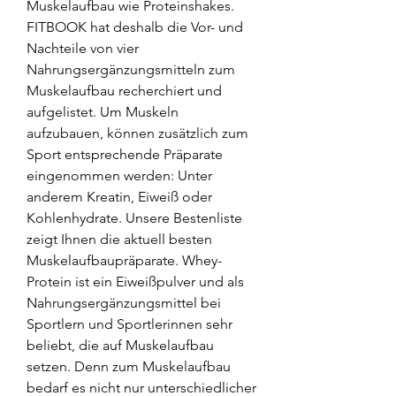
Muskelaufbau wie Proteinshakes. 
FITBOOK hat deshalb die Vor- und 
Nachteile von vier 
Nahrungsergänzungsmitteln zum 
Muskelaufbau recherchiert und 
aufgelistet. Um Muskeln 
aufzubauen, können zusätzlich zum 
Sport entsprechende Präparate 
eingenommen werden: Unter 
anderem Kreatin, Eiweiß oder 
Kohlenhydrate. Unsere Bestenliste 
zeigt Ihnen die aktuell besten 
Muskelaufbaupräparate. Whey-
Protein ist ein Eiweißpulver und als 
Nahrungsergänzungsmittel bei 
Sportlern und Sportlerinnen sehr 
beliebt, die auf Muskelaufbau 
setzen. Denn zum Muskelaufbau 
bedarf es nicht nur unterschiedlicher 