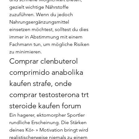
gezielt wichtige Nährstoffe 
zuzuführen. Wenn du jedoch 
Nahrungsergänzungsmittel 
einsetzen möchtest, solltest du dies 
immer in Abstimmung mit einem 
Fachmann tun, um mögliche Risiken 
zu minimieren. 
Comprar clenbuterol 
comprimido anabolika 
kaufen strafe, onde 
comprar testosterona trt 
steroide kaufen forum
Ein hagerer, ektomorpher Sportler 
rundliche Erscheinung. Die Stärken 
deines Kör- » Motivation bringt wird 
realistischerweise niemals zu einem 