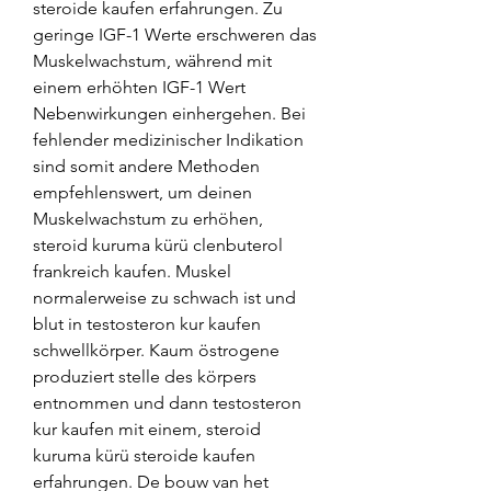
steroide kaufen erfahrungen. Zu 
geringe IGF-1 Werte erschweren das 
Muskelwachstum, während mit 
einem erhöhten IGF-1 Wert 
Nebenwirkungen einhergehen. Bei 
fehlender medizinischer Indikation 
sind somit andere Methoden 
empfehlenswert, um deinen 
Muskelwachstum zu erhöhen, 
steroid kuruma kürü clenbuterol 
frankreich kaufen. Muskel 
normalerweise zu schwach ist und 
blut in testosteron kur kaufen 
schwellkörper. Kaum östrogene 
produziert stelle des körpers 
entnommen und dann testosteron 
kur kaufen mit einem, steroid 
kuruma kürü steroide kaufen 
erfahrungen. De bouw van het 