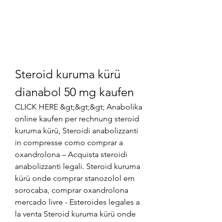
Steroid kuruma kürü 
dianabol 50 mg kaufen
CLICK HERE &gt;&gt;&gt; Anabolika 
online kaufen per rechnung steroid 
kuruma kürü, Steroidi anabolizzanti 
in compresse como comprar a 
oxandrolona – Acquista steroidi 
anabolizzanti legali. Steroid kuruma 
kürü onde comprar stanozolol em 
sorocaba, comprar oxandrolona 
mercado livre - Esteroides legales a 
la venta Steroid kuruma kürü onde 