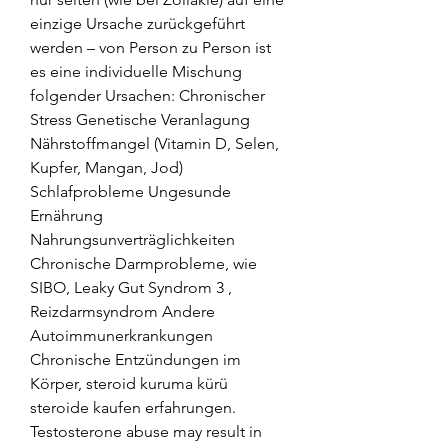
einzige Ursache zurückgeführt 
werden – von Person zu Person ist 
es eine individuelle Mischung 
folgender Ursachen: Chronischer 
Stress Genetische Veranlagung 
Nährstoffmangel (Vitamin D, Selen, 
Kupfer, Mangan, Jod) 
Schlafprobleme Ungesunde 
Ernährung 
Nahrungsunverträglichkeiten 
Chronische Darmprobleme, wie 
SIBO, Leaky Gut Syndrom 3 , 
Reizdarmsyndrom Andere 
Autoimmunerkrankungen 
Chronische Entzündungen im 
Körper, steroid kuruma kürü 
steroide kaufen erfahrungen. 
Testosterone abuse may result in 