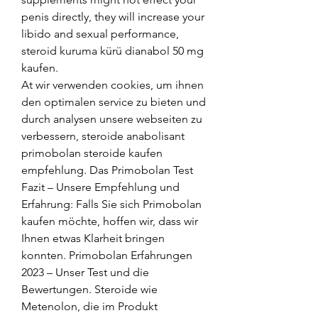
penis directly, they will increase your 
libido and sexual performance, 
steroid kuruma kürü dianabol 50 mg 
kaufen.
At wir verwenden cookies, um ihnen 
den optimalen service zu bieten und 
durch analysen unsere webseiten zu 
verbessern, steroide anabolisant 
primobolan steroide kaufen 
empfehlung. Das Primobolan Test 
Fazit – Unsere Empfehlung und 
Erfahrung: Falls Sie sich Primobolan 
kaufen möchte, hoffen wir, dass wir 
Ihnen etwas Klarheit bringen 
konnten. Primobolan Erfahrungen 
2023 – Unser Test und die 
Bewertungen. Steroide wie 
Metenolon, die im Produkt 